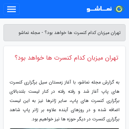
تهران میزبان کدام کنسرت ها خواهد بود؟ - مجله نماشو
تهران میزبان کدام کنسرت ها خواهد بود؟
به گزارش مجله نماشو، با آغاز زمستان سیل برگزاری کنسرت
های پاپ آغاز شد و رفته رفته در کنار لیست بلندبالای
برگزاری کنسرت های پاپ، سایر ژانرها نیز به این لیست
اضافه شده و در روزهای آینده علاوه بر ژانر پاپ شاهد
برگزاری کنسرت در دیگر حوزه ها نیز خواهیم بود.