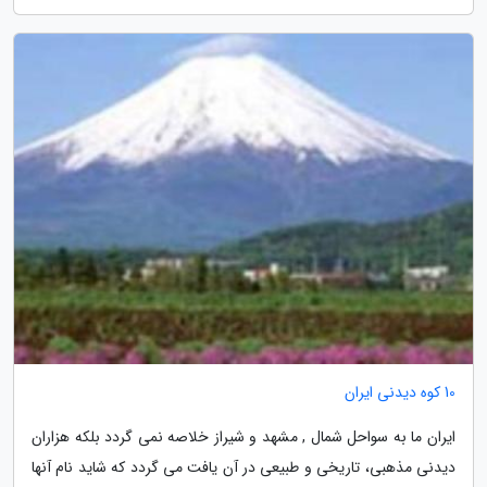
10 کوه دیدنی ایران
ایران ما به سواحل شمال , مشهد و شیراز خلاصه نمی گردد بلکه هزاران
دیدنی مذهبی، تاریخی و طبیعی در آن یافت می گردد که شاید نام آنها