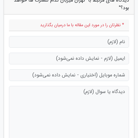
دیدگاه های مرتبط با "تهران میزبان کدام کنسرت ها خواهد
بود؟"
* نظرتان را در مورد این مقاله با ما درمیان بگذارید