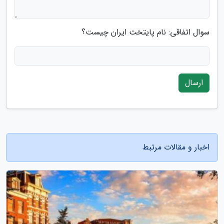
سوال اتفاقی: نام پایتخت ایران چیست؟
ارسال
اخبار و مقالات مرتبط