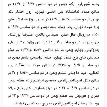
رحیم شهریاری یکم بهمن در دو سانس 18:30 و 21:30 در
سالن میلاد نمایشگاه بین المللی تهران، آرون افشار یکم
بهمن در دو سانس 18:30 و 21:30 در سالن مرکز همایش های
برج میلاد تهران، رضا بهرام سوم بهمن در دو سانس 18:20 و
21:50 در رویال هال هتل اسپیناس پالاس، علیرضا پوراستاد
چهارم بهمن در دو سانس 19 و 22 در سالن وزارت کشور، علی
زندوکیلی چهارم بهمن در دو سانس 18:30 و 21:30 در مرکز
همایش های برج میلاد تهران، میثم ابراهیمی پنجم بهمن در
دو سانس 18:30 و 21:30 در سالن میلاد نمایشگاه بین
المللی، امید حاجیلی ششم بهمن در دو سانس 18:30 و 22 در
سالن هتل اسپیناس پالاس، محسن ابراهیم زاده هفتم بهمن
در دو سانس 18:20 و 21:20 در مرکز همایش های برج میلاد
تهران و هوروش بند هفتم بهمن در دو سانس 18:30 و 22 در
رویا هال هتل اسپیناس پالاس به روی صحنه می فرایند.