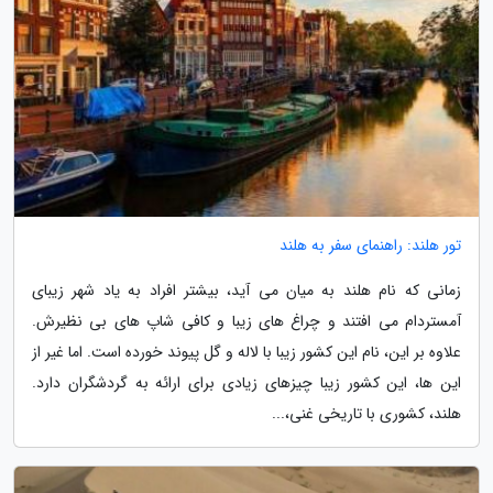
تور هلند: راهنمای سفر به هلند
زمانی که نام هلند به میان می آید، بیشتر افراد به یاد شهر زیبای
آمستردام می افتند و چراغ های زیبا و کافی شاپ های بی نظیرش.
علاوه بر این، نام این کشور زیبا با لاله و گل پیوند خورده است. اما غیر از
این ها، این کشور زیبا چیزهای زیادی برای ارائه به گردشگران دارد.
هلند، کشوری با تاریخی غنی،...