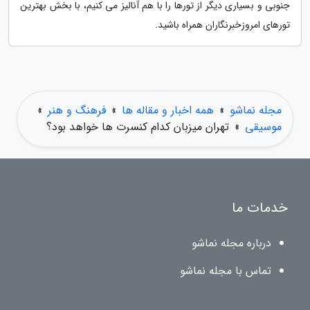
جنوبی و بسیاری دیگر از تورها را با هم آنالیز می کنیم، با بخش بهترین
تورهای امروزخبرنگاران همراه باشید.
مجله نماشو
»
همه اخبار و مقاله ها
»
فرهنگ و هنر
»
موسیقی
»
تهران میزبان کدام کنسرت ها خواهد بود؟
خدمات ما
درباره مجله نماشو
تماس با مجله نماشو