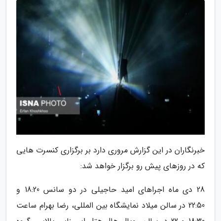
خبرنگاران در این گزارش مروری دارد بر برگزاری کنسرت هایی
که در روزهای پیش رو برگزار خواهد شد:
28 دی ماه اجراهای امید حاجیلی در دو سانس 18:20 و
22:50 در سالن میلاد نمایشگاه بین المللی، رضا بهرام ساعت