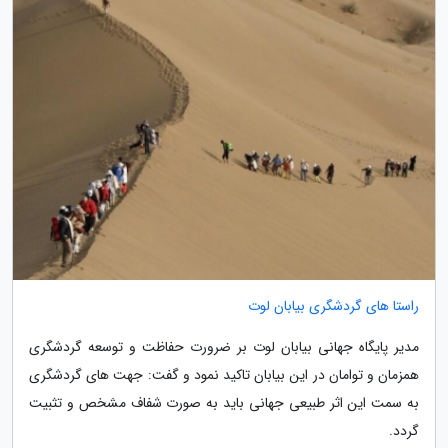
راستا های گردشگری بیابان لوت
مدیر پایگاه جهانی بیابان لوت بر ضرورت حفاظت و توسعه گردشگری
همزمان و توامان در این بیابان تاکید نمود و گفت: جهت های گردشگری
به سمت این اثر طبیعی جهانی باید به صورت شفاف مشخص و تثبیت
گردد.