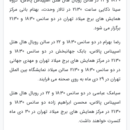
18:30 و 22 در سالن رویال هال هتل اسپیناس پالاس، گروه
سینا ذکایی ساعت 21:30 در تالار وحدت، بهنام بانی مرکز
همایش های برج میلاد تهران در دو سانس 18:30 و 21:30
برگزار می شود.
رضا بهرام در دو سانس 18:30 و 22 در سالن رویال هال هتل
اسپیناس پالاس، بابک جهانبخش در دو سانس 18:30 و
21:30 در مرکز همایش های برج میلاد تهران و مهدی جهانی
در دو سانس 18:30 و 21:30 سالن میلاد نمایشگاه بین الملل
تهران در 29 دی ماه به روی صحنه می فرایند.
سیامک عباسی در دو سانس 18:30 و 22 در رویال هال هتل
اسپیناس پالاس، محسن ابراهیم زاده دو سانس 18:30 و
21:30 در مرکز همایش های برج میلاد تهران در 30 دی ماه
کنسرت خواهند داشت.