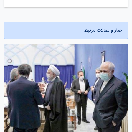
اخبار و مقالات مرتبط