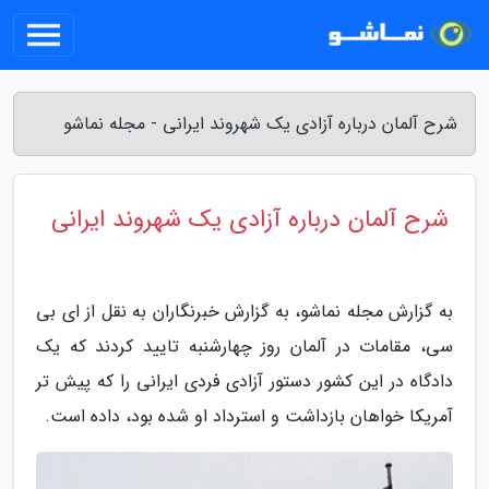
شرح آلمان درباره آزادی یک شهروند ایرانی - مجله نماشو
شرح آلمان درباره آزادی یک شهروند ایرانی
به گزارش مجله نماشو، به گزارش خبرنگاران به نقل از ای بی
سی، مقامات در آلمان روز چهارشنبه تایید کردند که یک
دادگاه در این کشور دستور آزادی فردی ایرانی را که پیش تر
آمریکا خواهان بازداشت و استرداد او شده بود، داده است.