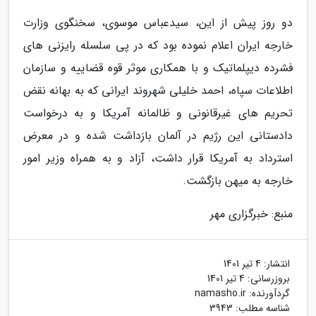
دو روز پیش از این، سیدعباس موسوی، سخنگوی وزارت
خارجه ایران اعلام نموده بود که در پی سلسله رایزنی های
فشرده دیپلماتیک و با همکاری موثر قوه قضاییه و سازمان
اطلاعات سپاه، احمد خلیلی شهروند ایرانی که به بهانه نقض
تحریم های غیرقانونی و ظالمانه آمریکا و به درخواست
دادستانی این رژیم در آلمان بازداشت شده و در معرض
استرداد به آمریکا قرار داشت، آزاد و به همراه وزیر امور
خارجه به میهن بازگشت.
منبع: خبرگزاری مهر
انتشار:
4 تیر 1401
بروزرسانی:
4 تیر 1401
گردآورنده:
namasho.ir
شناسه مطلب: 3943