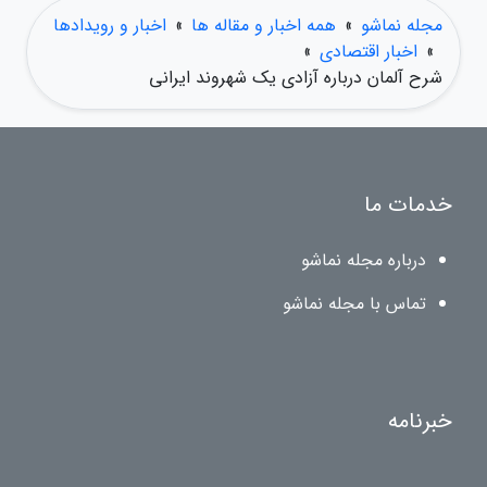
مجله نماشو
»
همه اخبار و مقاله ها
»
اخبار و رویدادها
»
اخبار اقتصادی
»
شرح آلمان درباره آزادی یک شهروند ایرانی
خدمات ما
درباره مجله نماشو
تماس با مجله نماشو
خبرنامه