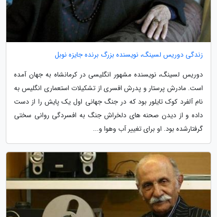
زندگی دوریس لسینگ، نویسنده بزرگ برنده جایزه نوبل
دوریس لسینگ، نویسنده مشهور انگلیسی در کرمانشاه به جهان آمده
است. مادرش پرستار و پدرش افسری از تشکیلات استعماری انگلیس به
نام آلفرد کوک تایلور بود که در جنگ جهانی اول یک پایش را از دست
داده و از دیدن صحنه های دلخراش جنگ به افسردگی روانی سختی
گرفتارشده بود. او برای تغییر آب وهوا و...