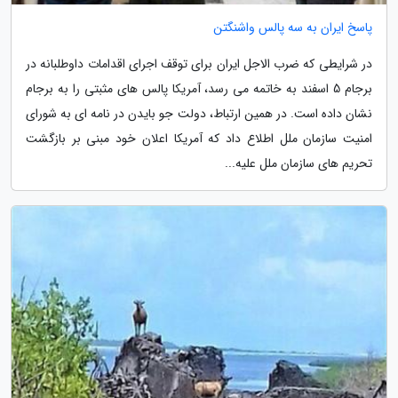
پاسخ ایران به سه پالس واشنگتن
در شرایطی که ضرب الاجل ایران برای توقف اجرای اقدامات داوطلبانه در
برجام 5 اسفند به خاتمه می رسد، آمریکا پالس های مثبتی را به برجام
نشان داده است. در همین ارتباط، دولت جو بایدن در نامه ای به شورای
امنیت سازمان ملل اطلاع داد که آمریکا اعلان خود مبنی بر بازگشت
تحریم های سازمان ملل علیه...