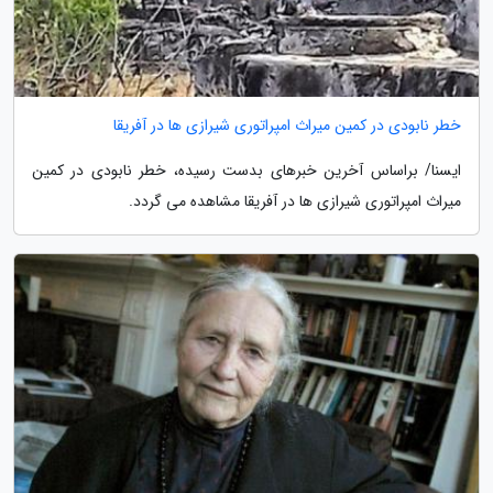
خطر نابودی در کمین میراث امپراتوری شیرازی ها در آفریقا
ایسنا/ براساس آخرین خبرهای بدست رسیده، خطر نابودی در کمین
میراث امپراتوری شیرازی ها در آفریقا مشاهده می گردد.