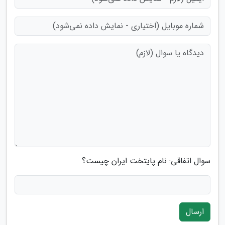
سوال اتفاقی: نام پایتخت ایران چیست؟
ارسال