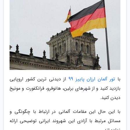
با
تور آلمان ارزان پاییز 99
از دیدنی ترین کشور اروپایی
بازدید کنید و از شهرهای برلین، هانوفرو، فرانکفورت و مونیخ
دیدن کنید.
با این حال این مقامات آلمانی در ارتباط با چگونگی و
مسائل مرتبط با آزادی این شهروند ایرانی توضیحی ارائه