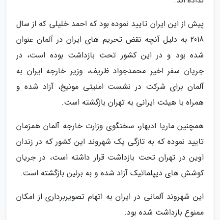
نداده اند.
پیش از این ایران تایید نموده بود که احمد خلیلی که از سال
2018 به دلیل آنچه نقض تحریم های ایران در آلمان عنوان
شده بود و در این کشور تحت بازداشت بوده است، در
جریان سفر اخیر محمدجواد ظریف، وزیر خارجه ایران به
آلمان برای شرکت در نشست امنیتی مونیخ، آزاد شده و
همراه با هیئت ایرانی به تهران بازگشته است.
همچنین ماریا ادبهار، سخنگوی وزارت خارجه آلمان همزمان
تایید نموده که به تازگی یک شهروند این کشور که در زندان
اوین در تهران تحت بازداشت قرار داشته است، در جریان
کوشش های دیپلماتیک آزاد شده و به برلین بازگشته است.
این شهروند آلمانی در ایران به اتهام تصویربرداری از امکان
ممنوع بازداشت شده بود.