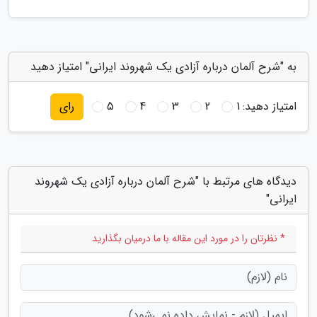
به "شرح آلمان درباره آزادی یک شهروند ایرانی" امتیاز دهید
امتیاز دهید:
1
2
3
4
5
رای
دیدگاه های مرتبط با "شرح آلمان درباره آزادی یک شهروند
ایرانی"
* نظرتان را در مورد این مقاله با ما درمیان بگذارید