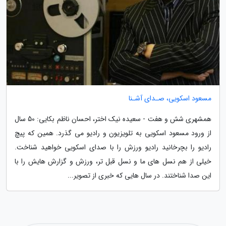
مسعود اسکویی، صـدای آشـنا
همشهری شش و هفت - سعیده نیک اختر، احسان ناظم بکایی: 50 سال
از ورود مسعود اسکویی به تلویزیون و رادیو می گذرد. همین که پیچ
رادیو را بچرخانید رادیو ورزش را با صدای اسکویی خواهید شناخت.
خیلی از هم نسل های ما و نسل قبل تر، ورزش و گزارش هایش را با
این صدا شناختند. در سال هایی که خبری از تصویر...