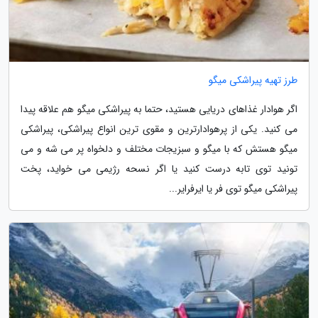
طرز تهیه پیراشکی میگو
اگر هوادار غذاهای دریایی هستید، حتما به پیراشکی میگو هم علاقه پیدا
می کنید. یکی از پرهوادارترین و مقوی ترین انواع پیراشکی، پیراشکی
میگو هستش که با میگو و سبزیجات مختلف و دلخواه پر می شه و می
تونید توی تابه درست کنید یا اگر نسحه رژیمی می خواید، پخت
پیراشکی میگو توی فر یا ایرفرایر...