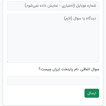
سوال اتفاقی: نام پایتخت ایران چیست؟
ارسال