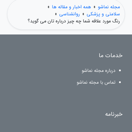
مجله نماشو
»
همه اخبار و مقاله ها
»
سلامتی و پزشکی
»
روانشناسی
»
رنگ مورد علاقه شما چه چیز درباره تان می گوید؟
خدمات ما
درباره مجله نماشو
تماس با مجله نماشو
خبرنامه