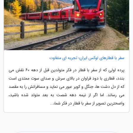
سفر با قطارهای لوکس ایران؛ تجربه ای متفاوت
پرده اولی که از سفر با قطار در فکر متولدین قبل از دهه 60 نقش می
بندد، قطاری با دود فراوان در بالای سرش و صدای سوت ممتدی است
که از دل دشت ها، جنگل و کویر عبور می نماید و مسافرانش را به مقصد
می رساند. اما اگر از نیمه دهه شصت به بعد متولد شده باشید،
واضحترین تصویر از سفر با قطار در فکر شما،...