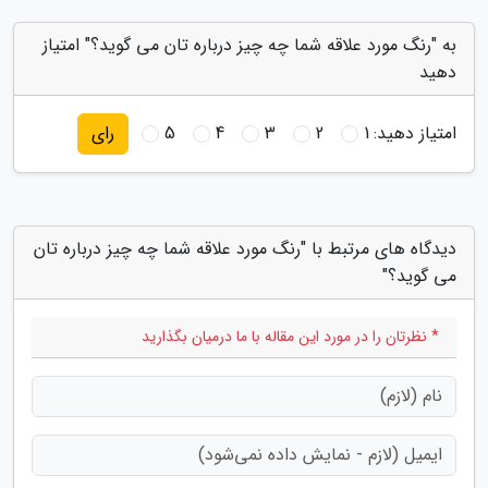
به "رنگ مورد علاقه شما چه چیز درباره تان می گوید؟" امتیاز
دهید
امتیاز دهید:
1
2
3
4
5
رای
دیدگاه های مرتبط با "رنگ مورد علاقه شما چه چیز درباره تان
می گوید؟"
* نظرتان را در مورد این مقاله با ما درمیان بگذارید