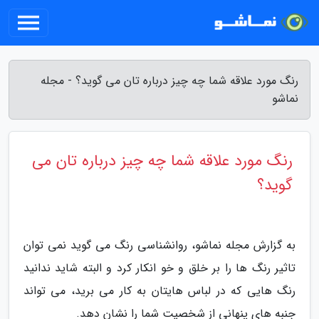
رنگ مورد علاقه شما چه چیز درباره تان می گوید؟ - مجله
نماشو
رنگ مورد علاقه شما چه چیز درباره تان می
گوید؟
به گزارش مجله نماشو، روانشناسی رنگ می گوید نمی توان
تاثیر رنگ ها را بر خلق و خو انکار کرد و البته شاید ندانید
رنگ هایی که در لباس هایتان به کار می برید، می تواند
جنبه های پنهانی از شخصیت شما را نشان دهد.