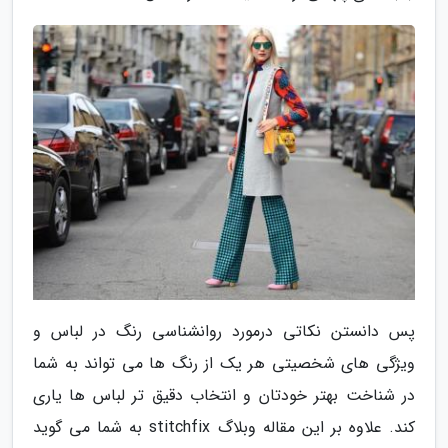
پس دانستن نکاتی درمورد روانشناسی رنگ در لباس و
ویژگی های شخصیتی هر یک از رنگ ها می تواند به شما
در شناخت بهتر خودتان و انتخاب دقیق تر لباس ها یاری
کند. علاوه بر این مقاله وبلاگ stitchfix به شما می گوید