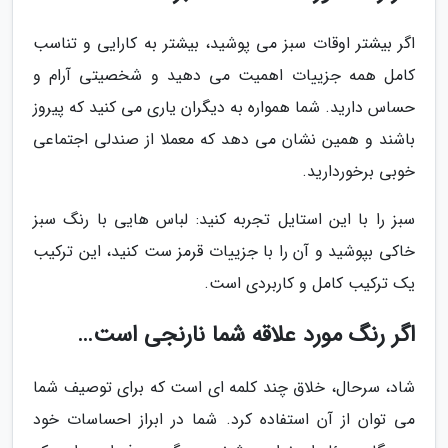
اگر بیشتر اوقات سبز می پوشید، بیشتر به کارایی و تناسب
کامل همه جزییات اهمیت می دهید و شخصیتی آرام و
حساس دارید. شما همواره به دیگران یاری می کنید که پیروز
باشند و همین نشان می دهد که معملا از صندلی اجتماعی
خوبی برخوردارید.
سبز را با این استایل تجربه کنید: لباس هایی با رنگ سبز
خاکی بپوشید و آن را با جزییات قرمز ست کنید، این ترکیب
یک ترکیب کامل و کاربردی است.
اگر رنگ مورد علاقه شما نارنجی است…
شاد، سرحال، خلاق چند کلمه ای است که برای توصیف شما
می توان از آن استفاده کرد. شما در ابراز احساسات خود