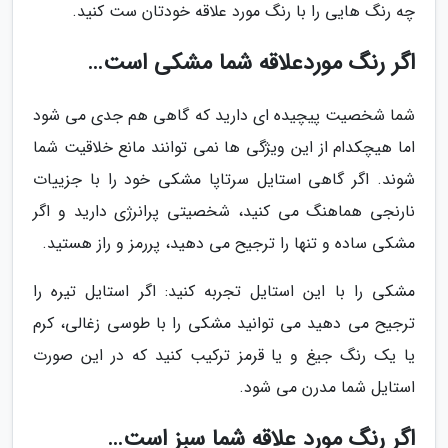
چه رنگ هایی را با رنگ مورد علاقه خودتان ست کنید.
اگر رنگ موردعلاقه شما مشکی است…
شما شخصیت پیچیده ای دارید که گاهی هم جدی می شود
اما هیچکدام از این ویژگی ها نمی توانند مانع خلاقیت شما
شوند. اگر گاهی استایل سرتاپا مشکی خود را با جزییات
نارنجی هماهنگ می کنید، شخصیتی پرانرژی دارید و اگر
مشکی ساده و تنها را ترجیح می دهید، پررمز و راز هستید.
مشکی را با این استایل تجربه کنید: اگر استایل تیره را
ترجیح می دهید می توانید مشکی را با طوسی زغالی، کرم
یا یک رنگ جیغ و یا قرمز ترکیب کنید که در این صورت
استایل شما مدرن می شود.
اگر رنگ مورد علاقه شما سبز است…