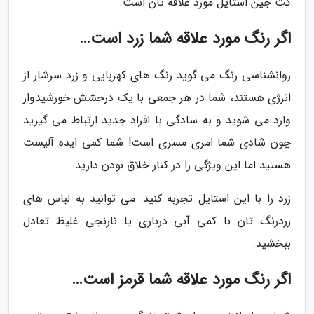
کت جین استایل مورد علاقه تان است.
اگر رنگ مورد علاقه شما زرد است…
روانشناسی رنگ می گوید رنگ های کهربایی و زرد سرشار از
انرژی هستند، شما در هر جمعی با یک درخشش خورشیدوار
وارد می شوید و به سادگی با افراد جدید ارتباط می گیرید
چون شادی شما امری مسری است! شما کمی ایده آلیست
هستید اما این ویژگی را در کنار خلاق بودن دارید.
زرد را با این استایل تجربه کنید: می توانید به لباس های
زردرنگ تان با کمی آبی درباری یا نارنجی غلیظ تعادل
ببخشید.
اگر رنگ مورد علاقه شما قرمز است…