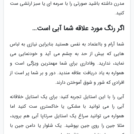
مدرن داشته باشید صورتی را با سرمه ای یا سبز ارتشی ست
کنید.
اگر رنگ مورد علاقه شما آبی است…
شما آرام و بااعتماد به نفس هستید بنابراین نیازی به لباس
هایی که بیش از حد به چشم می آید و خودنمایی می
نماید، ندارید. وفاداری برای شما مهمترین ویژگی است و
همواره به یاد دریافت علاقه مندید. دور و بر شما پر است از
افرادی که شور و شوق آموختن دارند.
آبی را با این استایل تجربه کنید: برای یک استایل خلاقانه
آبی را می توانید با مشکی یا خاکستری ست کنید اما
همواره می توانید سراغ یک استایل سرتاپا آبی هم بروید،
مثلا جین را روی جین بپوشید. یک شلوار یا دامن جین با