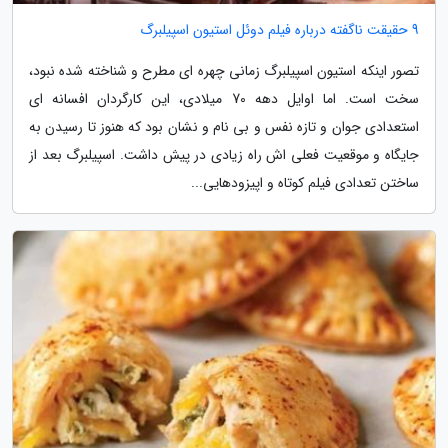
9 حقیقت ناگفته درباره فیلم دوئل استیون اسپیلبرگ
تصور اینکه استیون اسپیلبرگ زمانی چهره ای مطرح و شناخته شده نبود،
سخت است. اما اوایل دهه 70 میلادی، این کارگردان افسانه ای
استعدادی جوان و تازه نفس و بی نام و نشان بود که هنوز تا رسیدن به
جایگاه و موقعیت فعلی اش راه زیادی در پیش داشت. اسپیلبرگ بعد از
ساختن تعدادی فیلم کوتاه و اپیزودهایی...