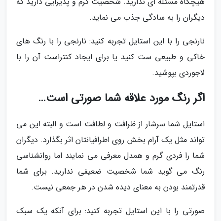
هیچگاه مسئله ای ندارید. شخصیت گرم و پذیرایی دارید که
دیگران را به سادگی جذب می نماید.
نارنجی را با این استایل تجربه کنید: نارنجی را با رنگ های
خاکی و طبیعی ست کنید یا برای ایجاد کنتراست آن را با
لاجوردی بپوشید.
اگر رنگ مورد علاقه شما صورتی است…
استایل شما سرشار از ظرافت و لطافت است و البته این می
تواند مثل یک آرام بخش روی اطرافیانتان اثر بگذارد. دیگران
شما را فردی گرم و همدل معرفی می نمایند اما روانشناسی
رنگ می گوید شما شخصیت ضعیفی ندارید. برای شما
قدرتمند بودن به معنای دیده شدن در هر جمعی نیست.
صورتی را با این استایل تجربه کنید: برای آنکه یک سبک