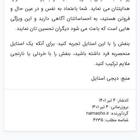
هدایتتان می نماید. شما باعتماد به نفس و در عین حال و
فروتن هستید، به احساساتتان آگاهی دارید و این ویژگی
هایی است که باعث می شود دیگران تحسین تان نمایند.
بنفش را با این استایل تجربه کنید: برای آنکه یک استایل
منحصربه فرد داشته باشید، بنفش را با خردلی یا نارنجی
ملایم ترکیب کنید.
منبع: دیجی استایل
انتشار:
4 تیر 1401
بروزرسانی:
4 تیر 1401
گردآورنده:
namasho.ir
شناسه مطلب: 4235