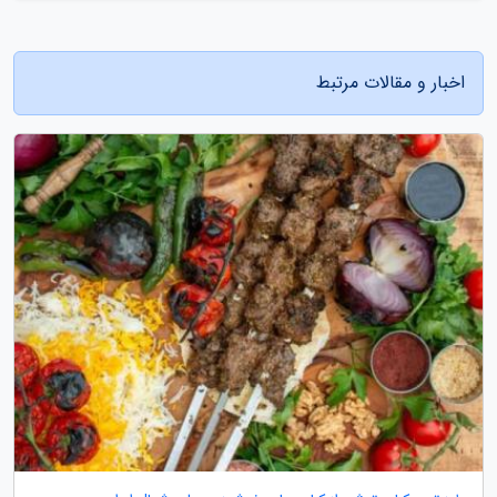
اخبار و مقالات مرتبط