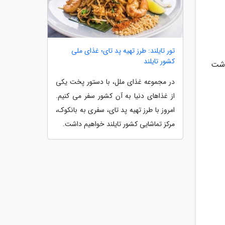
تور تایلند: طرز تهیه پد تای؛ غذای ملی
کشور تایلند
ذشت
در مجموعه غذای ملل، با دستور پخت یکی
از غذاهای دنیا به آن کشور سفر می کنیم.
امروز با طرز تهیه پد تای، سفری به بانکوک،
مرکز تماشایی کشور تایلند خواهیم داشت.