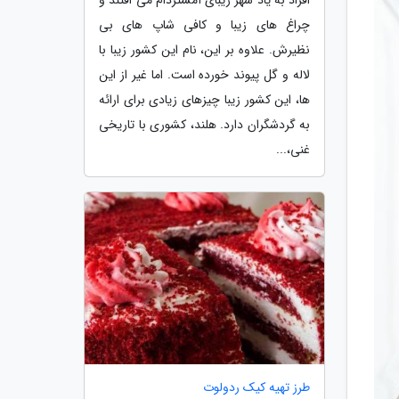
چراغ های زیبا و کافی شاپ های بی
نظیرش. علاوه بر این، نام این کشور زیبا با
لاله و گل پیوند خورده است. اما غیر از این
ها، این کشور زیبا چیزهای زیادی برای ارائه
به گردشگران دارد. هلند، کشوری با تاریخی
غنی،...
طرز تهیه کیک ردولوت