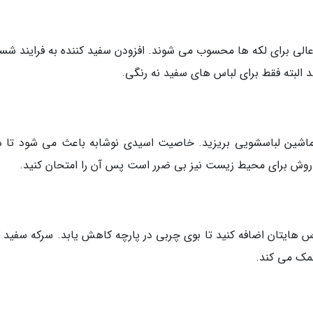
 عالی برای لکه ها محسوب می شوند. افزودن سفید کننده به فرایند شس
البته فقط برای لباس های سفید نه رنگی.
 ماشین لباسشویی بریزید. خاصیت اسیدی نوشابه باعث می شود تا ذ
روش برای محیط زیست نیز بی ضرر است پس آن را امتحان کنید.
س هایتان اضافه کنید تا بوی چربی در پارچه کاهش یابد. سرکه سفید 
کمک می کند.