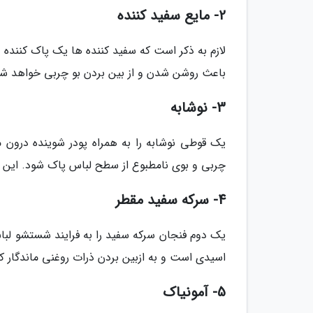
2- مایع سفید کننده
لازم به ذکر است که سفید کننده ها یک پاک کننده
باعث روشن شدن و از بین بردن بو چربی خواهد شد 
3- نوشابه
یک قوطی نوشابه را به همراه پودر شوینده درون
چربی و بوی نامطبوع از سطح لباس پاک شود. این 
4- سرکه سفید مقطر
یک دوم فنجان سرکه سفید را به فرایند شستشو لبا
اسیدی است و به ازبین بردن ذرات روغنی ماندگار 
5- آمونیاک