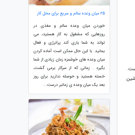
25 میان وعده سالم و سریع برای محل کار
خوردن میان وعده سالم و مغذی در
روزهایی که مشغول به کار هستید، می
تواند به شما یاری کند پرانرژی و فعال
بمانید. با این حال ممکن است آماده کردن
میان وعده های خوشمزه زمان زیادی از شما
بگیرد . زمانی که از سرکار برمی گشت،
ست.
خسته هستید و حوصله ندارید برای روز
ساندن، در ماشین
بعد یک میان وعده ی زمانبر درست...