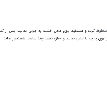
 مخلوط کرده و مستقیما روی محل آغشته به چربی بمالید. پس از گ
 روی پارچه یا لباس بمالید و اجازه دهید چند ساعت همینجور بماند.