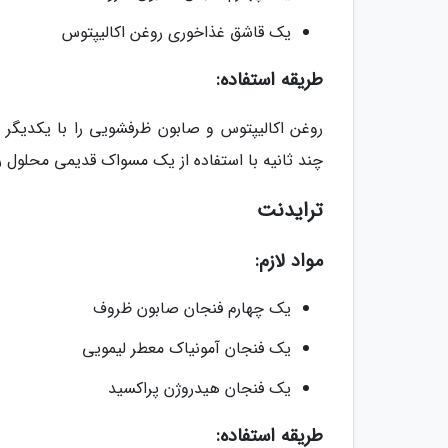
یک قاشق غذاخوری روغن اکالیپتوس
طریقه استفاده:
روغن اکالیپتوس و صابون ظرفشویی را با یکدیگر
چند ثانیه با استفاده از یک مسواک قدیمی محلول را
ترایدنت
مواد لازم:
یک چهارم فنجان صابون ظروف
یک فنجان آمونیاک معطر لیمویی
یک فنجان هیدروژن پراکسید
طریقه استفاده: