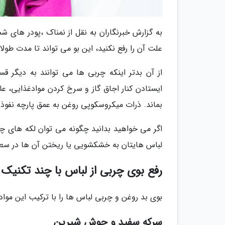
به گزارش خبرنگاران به نقل از نمناک ،پودر های ش
علت آن را رفع نکنید، این بو می تواند تا مدت طولا
از آن بدتر اینکه چربی ها می توانند به دیگر 
ایستادن کنار اجاق گاز و سرخ کردن موادغذایی، ع
بماند. ذرات میکروسکوپی روغن به عمق پارچه نفوذ
اگر می خواهید بدانید چگونه می توان لکه های چربی
لباس هایتان به خشکشویی یا ریختن آن ها در سطل
رفع بوی چربی از لباس با چند تکنیک
بوی بد روغن و چربی لباس ها را با ترکیب این مواد 
سرکه سفید و جوش شیرین