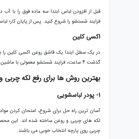
فرایند شستشو را شروع کنید. پس از پایان کار؛ لبا
اکسی کلین
در یک سطل ابتدا یک قاشق روغن اکسی کلین را با 
گذشت 4 ساعت، فرایند شستشو معمولی با ماشین لباسشویی را شروع کنید.
بهترین روش ها برای رفع لکه چربی و 
1- پودر لباسشویی
آسان ترین راه حل برای شروع، امتحان کردن مواد
لکه های چربی و روغن ساخته شده اند. این محصول
چربی روی پارچه انتخاب خوبی می باشند.