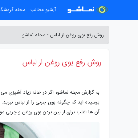
آرشیو مطالب
مجله گردشگ
روش رفع بوی روغن از لباس - مجله نماشو
روش رفع بوی روغن از لباس
به گزارش مجله نماشو، اگر در خانه زیاد آشپزی می
پرسیده اید که چگونه بوی چربی را از لباس ببرید
آن ها اغلب برای از بین بردن بوی روغن و چربی موث