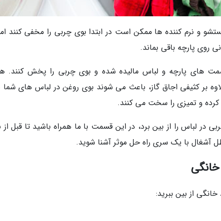
ستشو و نرم کننده ها ممکن است در ابتدا بوی چربی را مخفی کنند اما 
نی روی پارچه باقی بماند.
قسمت های پارچه و لباس مالیده شده و بوی چربی را پخش کنند. هن
لاوه بر کثیفی اجاق گاز، باعث می شوند بوی روغن در لباس های شما ب
 کرده و تمیزی را سخت می کنند.
 در لباس را از بین برد، در این قسمت با ما همراه باشید تا قبل از 
 آشغال با یک سری راه حل موثر آشنا شوید.
 خانگی
خانگی از بین ببرید: