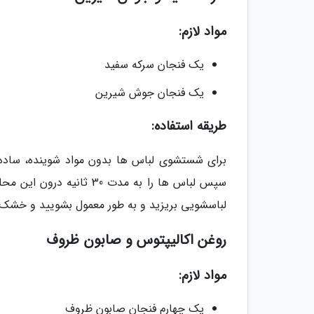
مواد لازم:
یک فنجان سرکه سفید
یک فنجان جوش شیرین
طریقه استفاده:
برای شستشوی لباس ها بدون مواد شوینده، ساد
لباسشویی بریزید و به طور معمول بشویید و خشک 
روغن اکالیپتوس و صابون ظروف
مواد لازم:
یک چهارم فنجان صابون ظروف