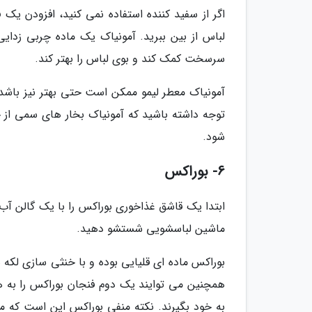
اگر از سفید کننده استفاده نمی کنید، افزودن یک
لباس از بین ببرید. آمونیاک یک ماده چربی زدای
سرسخت کمک کند و بوی لباس را بهتر کند.
آمونیاک معطر لیمو ممکن است حتی بهتر نیز باشد ز
توجه داشته باشید که آمونیاک بخار های سمی از
شود.
6- بوراکس
ماشین لباسشویی شستشو دهید.
بوراکس ماده ای قلیایی بوده و با خنثی سازی لکه 
همچنین می توایند یک دوم فنجان بوراکس را به ه
به خود بگیرند. نکته منفی بوراکس این است که م