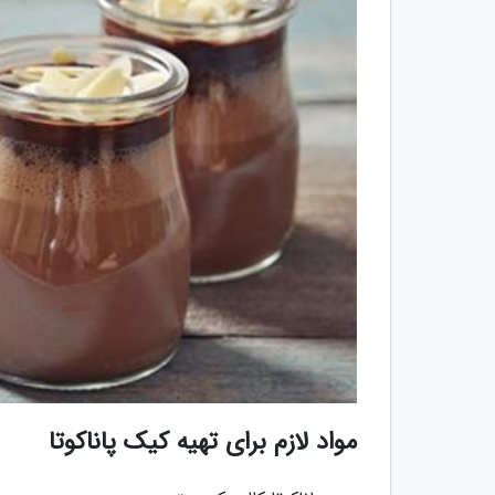
مواد لازم برای تهیه کیک پاناکوتا