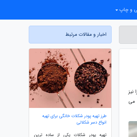
ی و چاپ
اخبار و مقالات مرتبط
 نیز
 می
طرز تهیه پودر شکلات خانگی برای تهیه
انواع دسر شکلاتی
تهیه پودر شکلات یکی از ساده ترین