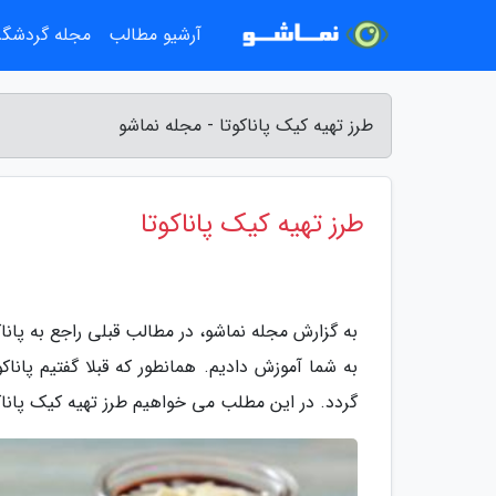
آرشیو مطالب
مجله گردشگ
طرز تهیه کیک پاناکوتا - مجله نماشو
طرز تهیه کیک پاناکوتا
به گزارش مجله نماشو، در مطالب قبلی راجع به پاناک
به شما آموزش دادیم. همانطور که قبلا گفتیم پانا
گردد. در این مطلب می خواهیم طرز تهیه کیک پاناکوت