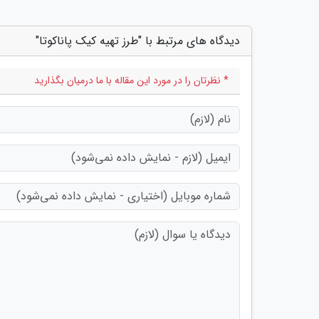
دیدگاه های مرتبط با "طرز تهیه کیک پاناکوتا"
* نظرتان را در مورد این مقاله با ما درمیان بگذارید