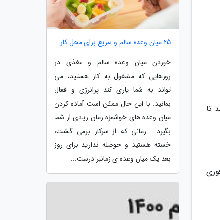
25 میان وعده سالم و سریع برای محل کار
خوردن میان وعده سالم و مغذی در
روزهایی که مشغول به کار هستید، می
تواند به شما یاری کند پرانرژی و فعال
بمانید. با این حال ممکن است آماده کردن
 تا
میان وعده های خوشمزه زمان زیادی از شما
بگیرد . زمانی که از سرکار برمی گشت،
خسته هستید و حوصله ندارید برای روز
بعد یک میان وعده ی زمانبر درست...
فوری