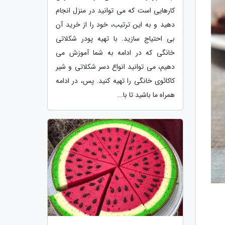
کارهایی است که می توانید در منزل انجام
دهید و به این ترتیب، خود را از خرید آن
بی احتیاج سازید. با تهیه پودر شکلاتی
خانگی که در ادامه به شما آموزش می
دهیم، می توانید انواع دسر شکلاتی و شیر
کاکائوی خانگی را تهیه کنید. پس، در ادامه
همراه ما باشید تا با...