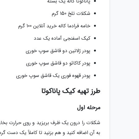
پاناکوتا کاله یک بسته
شکلات تلخ 150 گرم
خامه فرادما کاله خرید آنلاین 100 گرم
کیک اسفنجی آماده یک عدد
پودر ژلاتین دو قاشق سوپ خوری
پودر کاکائو دو قاشق سوپ خوری
پودر قهوه فوری یک قاشق سوپ خوری
طرز تهیه کیک پاناکوتا
مرحله اول
شکلات را درون یک ظرف بریزید و روی حرارت بخا
به آن اضافه کنید و هم بزنید تا کاملاً یک دست گ