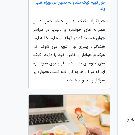
طرز تهیه کیک هندوانه بدون فر، ویژه شب
یلدا
خبرنگارانـ کیک ها از جمله دسر ها و
عصرانه های خوشمزه و دلپذیر در سراسر
جهان هستند که در انواع میوه ای، خامه ای،
شکلاتی، پنیری و... تهیه می شوند که
هرکدام هواداران خاص خود را دارند. کیک
های میوه ای به علت عطر و بوی میوه تازه
ای که در آن ها به کار رفته است، همواره پر
هوادار و محبوب هستند.
 را