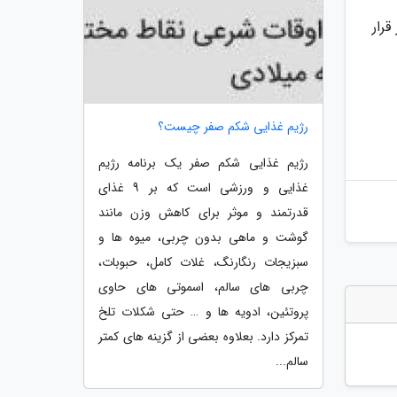
قرار
رژیم غذایی شکم صفر چیست؟
رژیم غذایی شکم صفر یک برنامه رژیم
غذایی و ورزشی است که بر 9 غذای
قدرتمند و موثر برای کاهش وزن مانند
گوشت و ماهی بدون چربی، میوه ها و
سبزیجات رنگارنگ، غلات کامل، حبوبات،
چربی های سالم، اسموتی های حاوی
پروتئین، ادویه ها و … حتی شکلات تلخ
تمرکز دارد. بعلاوه بعضی از گزینه های کمتر
سالم...