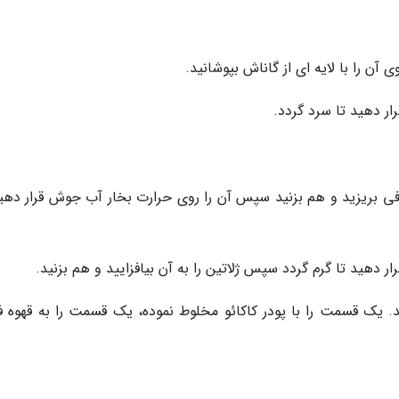
ار دهید تا سرد گردد.
ظرفی بریزید و هم بزنید سپس آن را روی حرارت بخار آب جوش قرار دهید
رار دهید تا گرم گردد سپس ژلاتین را به آن بیافزایید و هم بزنید.
اوی تقسیم کنید. یک قسمت را با پودر کاکائو مخلوط نموده، یک قسمت را به قهوه 