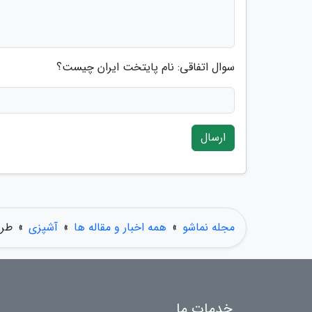
سوال اتفاقی: نام پایتخت ایران چیست؟
ارسال
مجله نماشو
»
همه اخبار و مقاله ها
»
آشپزی
»
طرز
خدمات ما