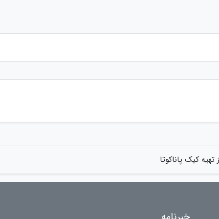
 تهیه کیک پاناکوتا
خبرنامه