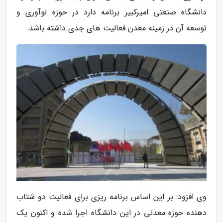
دانشگاه صنعتی امیرکبیر برنامه دارد در حوزه نوآوری و
توسعه آن در زمینه معدن فعالیت های جدی داشته باشد.
وی افزود: بر این اساس برنامه ریزی برای فعالیت دو شتاب
دهنده حوزه معدنی در این دانشگاه اجرا شده و اکنون یک