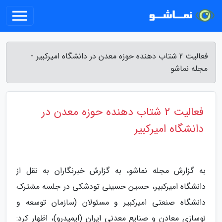
فعالیت 2 شتاب دهنده حوزه معدن در دانشگاه امیرکبیر -
مجله نماشو
فعالیت 2 شتاب دهنده حوزه معدن در
دانشگاه امیرکبیر
به گزارش مجله نماشو، به گزارش خبرنگاران به نقل از
دانشگاه امیرکبیر، حسین حسینی تودشکی در جلسه مشترک
دانشگاه صنعتی امیرکبیر و مسئولان (سازمان توسعه و
نوسازی معادن و صنایع معدنی ایران (ایمیدرو)، اظهار کرد: