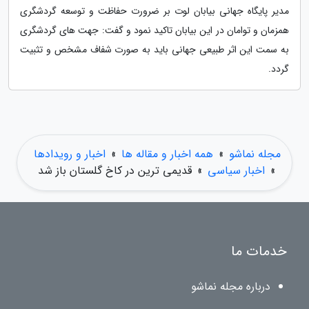
مدیر پایگاه جهانی بیابان لوت بر ضرورت حفاظت و توسعه گردشگری
همزمان و توامان در این بیابان تاکید نمود و گفت: جهت های گردشگری
به سمت این اثر طبیعی جهانی باید به صورت شفاف مشخص و تثبیت
گردد.
مجله نماشو
»
همه اخبار و مقاله ها
»
اخبار و رویدادها
»
اخبار سیاسی
»
قدیمی ترین در کاخ گلستان باز شد
خدمات ما
درباره مجله نماشو