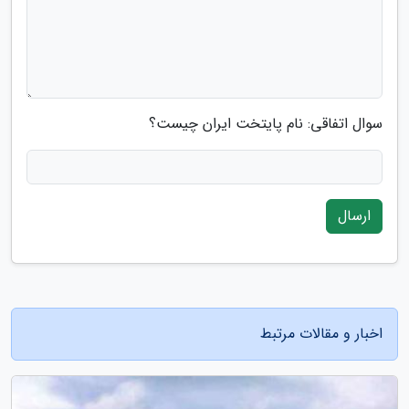
سوال اتفاقی: نام پایتخت ایران چیست؟
ارسال
اخبار و مقالات مرتبط