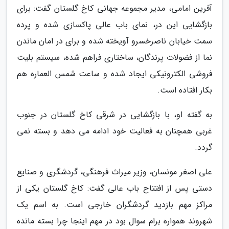
آفرین امامی، مدیر مجموعه جهانی کاخ گلستان گفت: برای
بازگشایی این در، نمای باب عالی پاکسازی شده و پرده
سمت خیابان ناصرخسرو آویخته شده و برای در امان ماندن
نما از فضولات پرندگان، ساختاری فراهم شده، سیستم بلیت
فروشی الکترونیکی ایجاد شده و ساعت شمس العماره هم
بکار افتاده است.
به گفته او، با بازگشایی در شرقی کاخ گلستان در جنوب
غربی همچنان به فعالیت خود ادامه می دهد و بسته نمی
گردد.
علی اصغر مونسان، وزیر میراث فرهنگی، گردشگری و صنایع
دستی پس از افتتاح باب عالی گفت: کاخ گلستان یکی از
مراکز مهم بازدید گردشگران خارجی است. به اسم یک
شهروند همواره برام سوال بود در مهم اینجا چرا بسته مانده