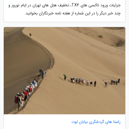
جزئیات ورود تاکسی های TX4، تخفیف هتل های تهران در ایام نوروز و
چند خبر دیگر را در این شماره از هفته نامه خبرنگاران بخوانید.
راستا های گردشگری بیابان لوت