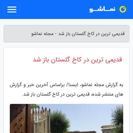
قدیمی ترین در کاخ گلستان باز شد - مجله نماشو
قدیمی ترین در کاخ گلستان باز شد
به گزارش مجله نماشو، ایسنا/ براساس آخرین خبر و گزارش
های منتشر شده، قدیمی ترین در کاخ گلستان باز شد.