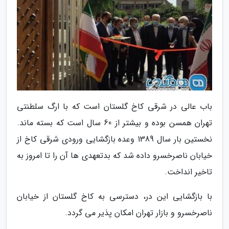
باب عالی در شرقی کاخ گلستان است که با ارگ سلطنتی
تهران همسن بوده و بیشتر از 60 سال است که بسته ماند.
نخستین بار سال 1389 وعده بازگشایی ورودی شرقی کاخ از
خیابان ناصرخسرو داده شد که بدتعهدی ها آن را تا امروز به
تاخیر انداخت.
با بازگشایی این در، دسترسی به کاخ گلستان از خیابان
ناصرخسرو و بازار تهران امکان پذیر می گردد.