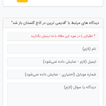
دیدگاه های مرتبط با "قدیمی ترین در کاخ گلستان باز شد"
* نظرتان را در مورد این مقاله با ما درمیان بگذارید