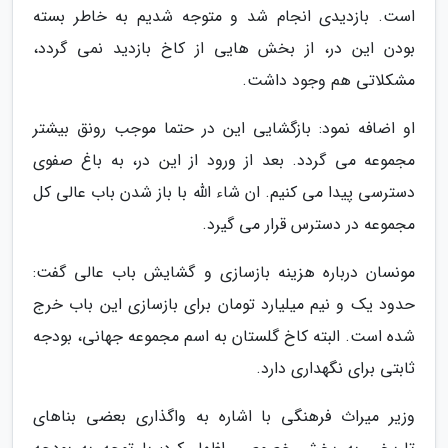
است. بازدیدی انجام شد و متوجه شدیم به خاطر بسته
بودن این در، از بخش هایی از کاخ بازدید نمی گردد،
مشکلاتی هم وجود داشت.
او اضافه نمود: بازگشایی این در حتما موجب رونق بیشتر
مجموعه می گردد. بعد از ورود از این در، به باغ صفوی
دسترسی پیدا می کنیم. ان شاء الله با باز شدن باب عالی کل
مجموعه در دسترس قرار می گیرد.
مونسان درباره هزینه بازسازی و گشایش باب عالی گفت:
حدود یک و نیم میلیارد تومان برای بازسازی این باب خرج
شده است. البته کاخ گلستان به اسم مجموعه جهانی، بودجه
ثابتی برای نگهداری دارد.
وزیر میراث فرهنگی با اشاره به واگذاری بعضی بناهای