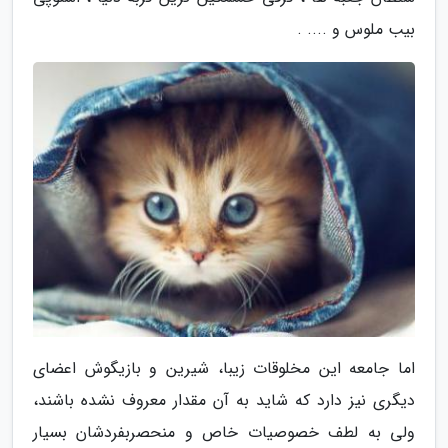
بیب ملوس و .... .
اما جامعه این مخلوقات زیبا، شیرین و بازیگوش اعضای
دیگری نیز دارد که شاید به آن مقدار معروف نشده باشند،
ولی به لطف خصوصیات خاص و منحصربفردشان بسیار