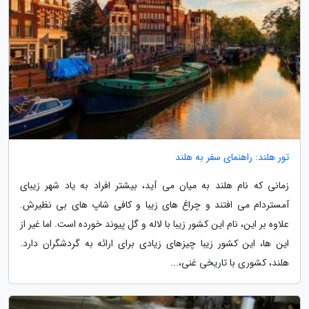
تور هلند: راهنمای سفر به هلند
زمانی که نام هلند به میان می آید، بیشتر افراد به یاد شهر زیبای
آمستردام می افتند و چراغ های زیبا و کافی شاپ های بی نظیرش.
علاوه بر این، نام این کشور زیبا با لاله و گل پیوند خورده است. اما غیر از
این ها، این کشور زیبا چیزهای زیادی برای ارائه به گردشگران دارد.
هلند، کشوری با تاریخی غنی،...