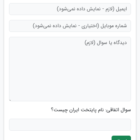
سوال اتفاقی: نام پایتخت ایران چیست؟