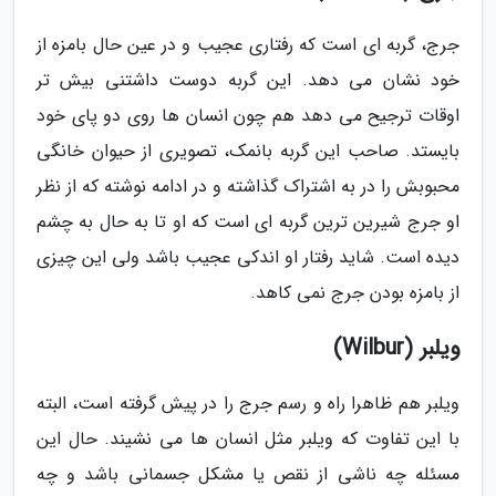
جرج، گربه ای است که رفتاری عجیب و در عین حال بامزه از
خود نشان می دهد. این گربه دوست داشتنی بیش تر
اوقات ترجیح می دهد هم چون انسان ها روی دو پای خود
بایستد. صاحب این گربه بانمک، تصویری از حیوان خانگی
محبوبش را در به اشتراک گذاشته و در ادامه نوشته که از نظر
او جرج شیرین ترین گربه ای است که او تا به حال به چشم
دیده است. شاید رفتار او اندکی عجیب باشد ولی این چیزی
از بامزه بودن جرج نمی کاهد.
ویلبر (Wilbur)
ویلبر هم ظاهرا راه و رسم جرج را در پیش گرفته است، البته
با این تفاوت که ویلبر مثل انسان ها می نشیند. حال این
مسئله چه ناشی از نقص یا مشکل جسمانی باشد و چه