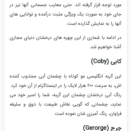
مورد توجه قرار گرفته اند. حتی معایب جسمانی آنها نیز در
جای خود به صورت یک ویژگی مثبت درآمده و توانایی های
آنها را به نمایش گذارده است.
در ادامه با شماری از این چهره های درخشان دنیای مجازی
آشنا خواهیم شد.
کابی (Coby)
این گربه انگلیسی مو کوتاه با چشمان آبی مجذوب کننده
اش، به سرعت 200 هزار لایک را در اینستاگرام از آن خود کرد.
رنگ آبی درخشان چشمان این گربه، شما را اسیر خود می
نماید، چشمانی که گویی نقاش طبیعت با ذوق و سلیقه
فراوان، رنگ آمیزی شان نموده است.
جرج (Gerorge)