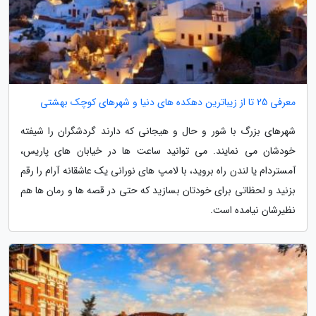
معرفی 25 تا از زیباترین دهکده های دنیا و شهرهای کوچک بهشتی
شهرهای بزرگ با شور و حال و هیجانی که دارند گردشگران را شیفته
خودشان می نمایند. می توانید ساعت ها در خیابان های پاریس،
آمستردام یا لندن راه بروید، با لامپ های نورانی یک عاشقانه آرام را رقم
بزنید و لحظاتی برای خودتان بسازید که حتی در قصه ها و رمان ها هم
نظیرشان نیامده است.