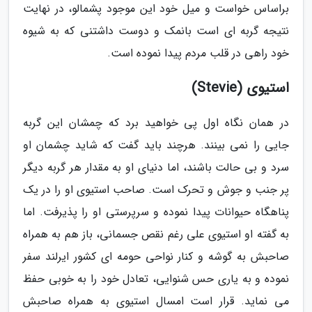
براساس خواست و میل خود این موجود پشمالو، در نهایت
نتیجه گربه ای است بانمک و دوست داشتنی که به شیوه
خود راهی در قلب مردم پیدا نموده است.
استیوی (Stevie)
در همان نگاه اول پی خواهید برد که چمشان این گربه
جایی را نمی بینند. هرچند باید گفت که شاید چشمان او
سرد و بی حالت باشند، اما دنیای او به مقدار هر گربه دیگر
پر جنب و جوش و تحرک است. صاحب استیوی او را در یک
پناهگاه حیوانات پیدا نموده و سرپرستی او را پذیرفت. اما
به گفته او استیوی علی رغم نقص جسمانی، باز هم به همراه
صاحبش به گوشه و کنار نواحی حومه ای کشور ایرلند سفر
نموده و به یاری حس شنوایی، تعادل خود را به خوبی حفظ
می نماید. قرار است امسال استیوی به همراه صاحبش