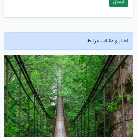
ارسال
اخبار و مقالات مرتبط