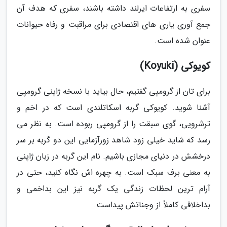
سفری به ارتفاعات ایرلند داشته باشند، سفری که هدف آن
جمع آوری یاری های اقتصادی برای مراقبت و رفاه حیوانات
عنوان شده است.
کویوکی (Koyuki)
برای تان از گرومپی گفتیم، حال بیاید با نسخه ژاپنی گرومپی
آشنا شوید. کویوکی گربه اسکاتلندی است که در اخم و
ترشرویی، گوی سبقت را از گرومپی ربوده است. به نظر می
رسد که شاید خیلی زود شاهد زورآزمایی این دو گربه بر سر
درخشش در دنیای مجازی باشیم. نام این گربه در زبان ژاپنی
به معنی برف سبک است. به چهره اش نگاه کنید، حتی در
آرام ترین لحظات زندگی یک گربه نیز این بداخمی و
بداخلاقی کاملاً از وجناتش پیداست.