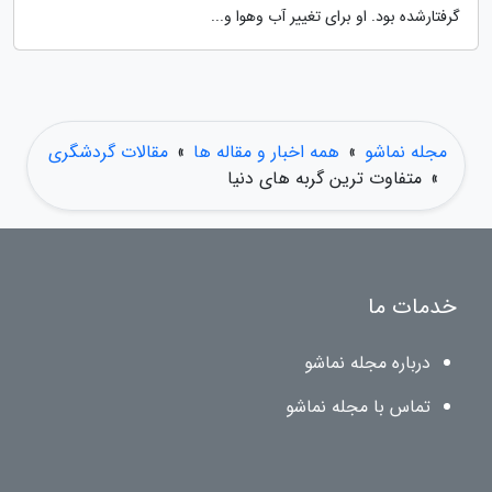
گرفتارشده بود. او برای تغییر آب وهوا و...
مجله نماشو
»
همه اخبار و مقاله ها
»
مقالات گردشگری
»
متفاوت ترین گربه های دنیا
خدمات ما
درباره مجله نماشو
تماس با مجله نماشو