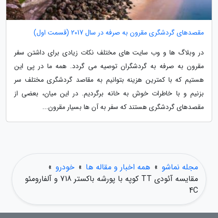
مقصدهای گردشگری مقرون به صرفه در سال 2017 (قسمت اول)
در وبلاگ ها و وب سایت های مختلف نکات زیادی برای داشتن سفر
مقرون به صرفه به گردشگران توصیه می گردد. همه ما در پی این
هستیم که با کمترین هزینه بتوانیم به مقاصد گردشگری مختلف سر
بزنیم و با خاطرات خوش به خانه برگردیم. در این میان، بعضی از
مقصدهای گردشگری هستند که سفر به آن ها بسیار مقرون...
مجله نماشو
»
همه اخبار و مقاله ها
»
خودرو
»
مقایسه آئودی TT کوپه با پورشه باکستر 718 و آلفارومئو
4C