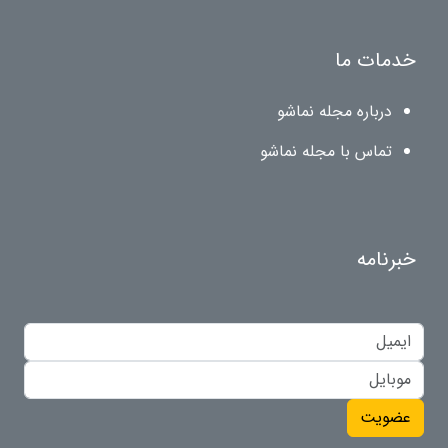
خدمات ما
درباره مجله نماشو
تماس با مجله نماشو
خبرنامه
عضویت