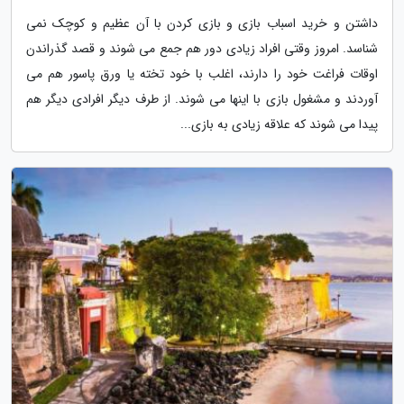
داشتن و خرید اسباب بازی و بازی کردن با آن عظیم و کوچک نمی
شناسد. امروز وقتی افراد زیادی دور هم جمع می شوند و قصد گذراندن
اوقات فراغت خود را دارند، اغلب با خود تخته یا ورق پاسور هم می
آوردند و مشغول بازی با اینها می شوند. از طرف دیگر افرادی دیگر هم
پیدا می شوند که علاقه زیادی به بازی...