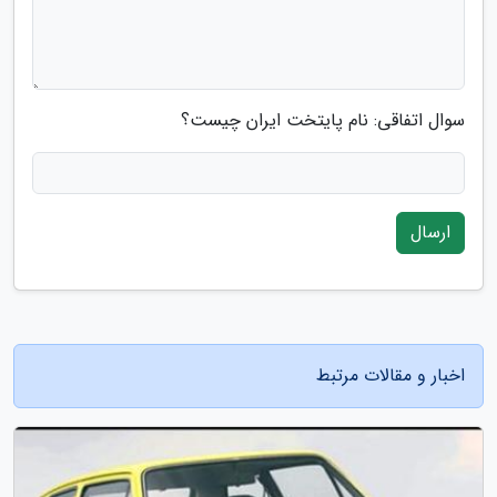
سوال اتفاقی: نام پایتخت ایران چیست؟
ارسال
اخبار و مقالات مرتبط