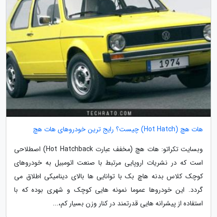
هات هچ (Hot Hatch) چیست؟ رایج ترین خودروهای هات هچ
وبسایت تکراتو: هات هچ (مخفف عبارت Hot Hatchback) اصطلاحی
است که در نشریات اروپایی مرتبط با صنعت اتومبیل به خودروهای
کوچک کلاس بدنه هاچ بک با توانایی ها بالای دینامیکی اطلاق می
گردد. این خودروها عموما نمونه هایی کوچک و شهری بوده که با
استفاده از پیشرانه هایی قدرتمند در کنار وزن بسیار کم،...