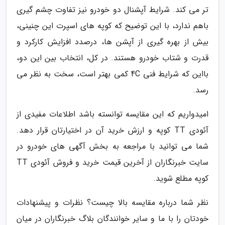
تر می کند. شرایط آپشنال دو خودرو نیز تفاوت چشم گیری
باهم ندارد، با این توضیح که کوپه های اسپرت این چنینی،
بیش از بهره گیری از آپشن ها، درصدد افزایش کارکرد و
قدرت و شتاب خودرو هستند. در کل، انتخاب بین این دو،
بااین که شرایط فنی 4C کمی بهتر است، سخت به نظر می
رسد.
امیدواریم که این مقایسه توانسته باشد اطلاعات مفیدی از
آئودی TT کوپه و ارزش خرید آن در اختیارتان قرار دهد.
شما می توانید با مراجعه به بخش آگهی های خودرو در
سایت خبرنگاران از آخرین قیمت خرید و فروش آئودی TT
کوپه مطلع شوید.
نظر شما درباره مقایسه بالا چیست؟ نظرات و پیشنهادات
خودتان را با ما و سایر خوانندگان بلاگ خبرنگاران در میان