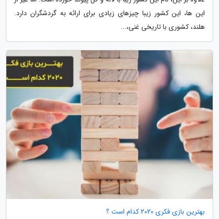
این ها، این کشور زیبا چیزهای زیادی برای ارائه به گردشگران دارد.
هلند، کشوری با تاریخی غنی،...
بهترین بازی فکری 2020 کدام است ؟