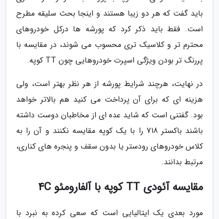
باید گفت که هر دو زیبا هستند و اینجا بحث سلیقه مطرح
است. فقط باید ذکر کرد که پورشه ها درکل خودروهای
محترم تر و کلاسیک تری محسوب می شوند، در مقایسه با
پررنگ تر بودن ویژگی اسپرت خودروهایی چون TT کوپه.
در نهایت، هرچند شرایط پورشه از هر نظر بهتر است، ولی
هزینه ای که برای آن پرداخت می کنید هم بالاتر خواهد
بود. گفتنی است که شاید عده ای از مخاطبان دوست داشته
باشند باکستر 718 را با یک کوپه مقایسه نکنند و آن را به
کلاس خودروهای رودستر یا بدون سقف و پنجره های کناری،
مرتبط بدانند.
مقایسه آئودی TT کوپه با آلفارومئو 4C
مورد بعدی یک ایتالیایی است که سعی کرده به نبرد با