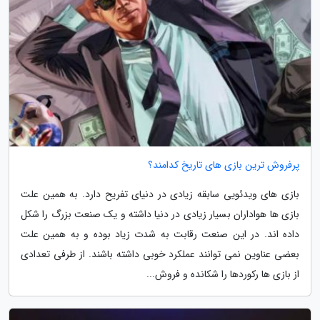
پرفروش ترین بازی های تاریخ کدامند؟
بازی های ویدئویی سابقه زیادی در دنیای تفریح دارد. به همین علت
بازی ها هواداران بسیار زیادی در دنیا داشته و یک صنعت بزرگ را شکل
داده اند. در این صنعت رقابت به شدت زیاد بوده و به همین علت
بعضی عناوین نمی توانند عملکرد خوبی داشته باشند. از طرفی تعدادی
از بازی ها رکوردها را شکانده و فروش...