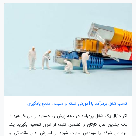
کسب شغل پردرآمد با آموزش شبکه و امنیت ، منابع یادگیری
اگر دنبال یک شغل پردرآمد در دهه پیش رو هستید و می خواهید تا
یک چندین سال کارتان را تضمین کنید؛ از امروز تصمیم بگیرید یک
مهندس شبکه یا مهندس امنیت شوید و آموزش های مقدماتی و