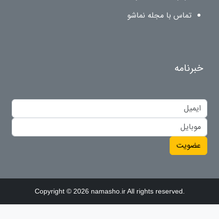
تماس با مجله نماشو
خبرنامه
عضویت
Copyright © 2026 namasho.ir All rights reserved.