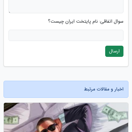
سوال اتفاقی: نام پایتخت ایران چیست؟
ارسال
اخبار و مقالات مرتبط