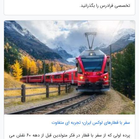
تخصصی فرادرس را بگذرانید.
سفر با قطارهای لوکس ایران؛ تجربه ای متفاوت
پرده اولی که از سفر با قطار در فکر متولدین قبل از دهه 60 نقش می