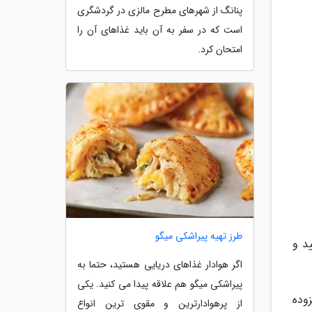
پنانگ از شهرهای مطرح مالزی در گردشگری
است که در سفر به آن باید غذاهای آن را
امتحان کرد.
طرز تهیه پیراشکی میگو
د و
اگر هوادار غذاهای دریایی هستید، حتما به
پیراشکی میگو هم علاقه پیدا می کنید. یکی
وده
از پرهوادارترین و مقوی ترین انواع