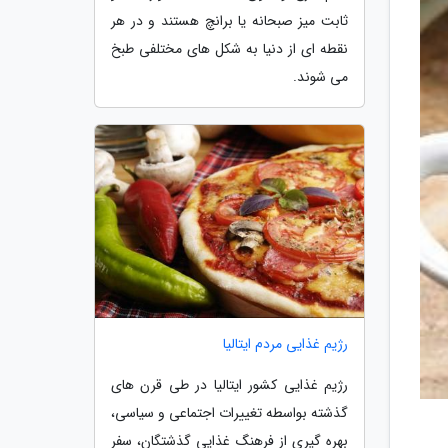
ثابت میز صبحانه یا برانچ هستند و در هر
نقطه ای از دنیا به شکل های مختلفی طبخ
می شوند.
رژیم غذایی مردم ایتالیا
رژیم غذایی کشور ایتالیا در طی قرن های
گذشته بواسطه تغییرات اجتماعی و سیاسی،
بهره گیری از فرهنگ غذایی گذشتگان، سفر