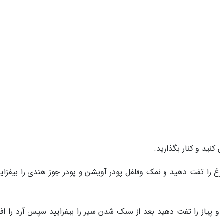
غ را تفت دهید و نمک وفلفل پودر آویشن و پودر جوز هندی را بیفزایی
و پیاز را تفت دهید بعد از سبک شدن سیر را بیفزایید سپس آرد را افز