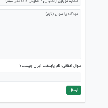
سوال اتفاقی: نام پایتخت ایران چیست؟
ارسال