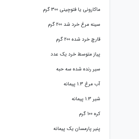
ماکارونی یا فتوچینی 300 گرم
سینه مرغ خرد شد 200 گرم
قارچ خرد شده 200 گرم
پیاز متوسط خرد یک عدد
سیر رنده شده سه حبه
آب مرغ 1.3 پیمانه
شیر 1.3 پیمانه
کره 100 گرم
پنیر پارمسان یک پیمانه