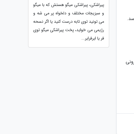
پیراشکی، پیراشکی میگو هستش که با میگو
و سبزیجات مختلف و دلخواه پر می شه و
می تونید توی تابه درست کنید یا اگر نسحه
رژیمی می خواید، پخت پیراشکی میگو توی
فر یا ایرفرایر...
رونی