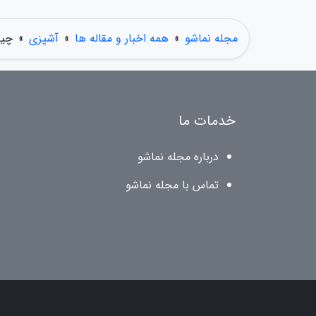
مجله نماشو
»
همه اخبار و مقاله ها
»
آشپزی
»
چیک
خدمات ما
درباره مجله نماشو
تماس با مجله نماشو