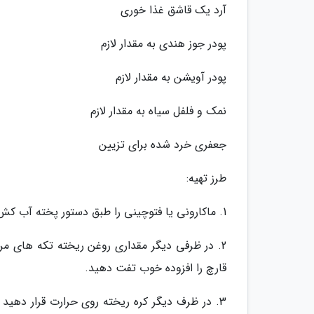
آرد یک قاشق غذا خوری
پودر جوز هندی به مقدار لازم
پودر آویشن به مقدار لازم
نمک و فلفل سیاه به مقدار لازم
جعفری خرد شده برای تزیین
طرز تهیه:
1. ماکارونی یا فتوچینی را طبق دستور پخته آب کش کنید و کنار بگذارید.
2. در ظرفی دیگر مقداری روغن ریخته تکه های مر
قارچ را افزوده خوب تفت دهید.
3. در ظرف دیگر کره ریخته روی حرارت قرار دهید 