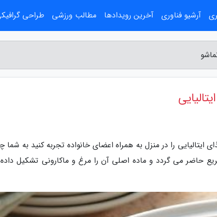
ری
آرشیو فناوری
آخرین رویدادها
مطالب ورزشی
طراحی گرافیک
ماشو
تالیایی
 ایتالیایی را در منزل به همراه اعضای خانواده تجربه کنید به شما چ
سریع حاضر می گردد و ماده اصلی آن را مرغ و ماکارونی تشکیل داده ا