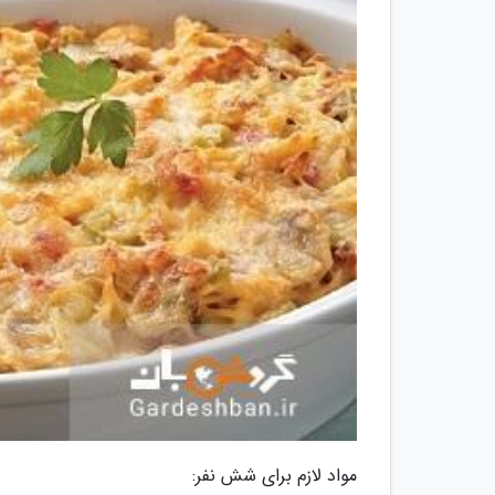
مواد لازم برای شش نفر: