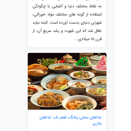
به نقاط مختلف دنیا و آشنایی با چگونگی
استفاده از گونه های مختلف مواد خوراکی،
شهرتی دنیای بدست آورده است. البته نباید
غافل شد که این شهرت و رشد سریع آن، از
قرن 18 میلادی...
غذاهای محلی پنانگ، طعم ناب غذاهای
مالزی