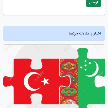
ارسال
اخبار و مقالات مرتبط