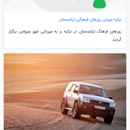
ترکیه میزبان روزهای فرهنگی ترکمنستان
روزهای فرهنگ ترکمنستان در ترکیه و به میزبانی شهر سیواس برگزار
گردید.