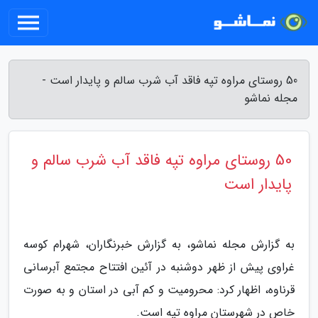
50 روستای مراوه تپه فاقد آب شرب سالم و پایدار است -
مجله نماشو
50 روستای مراوه تپه فاقد آب شرب سالم و
پایدار است
به گزارش مجله نماشو، به گزارش خبرنگاران، شهرام کوسه
غراوی پیش از ظهر دوشنبه در آئین افتتاح مجتمع آبرسانی
قرناوه، اظهار کرد: محرومیت و کم آبی در استان و به صورت
خاص در شهرستان مراوه تپه است.