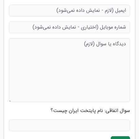
سوال اتفاقی: نام پایتخت ایران چیست؟