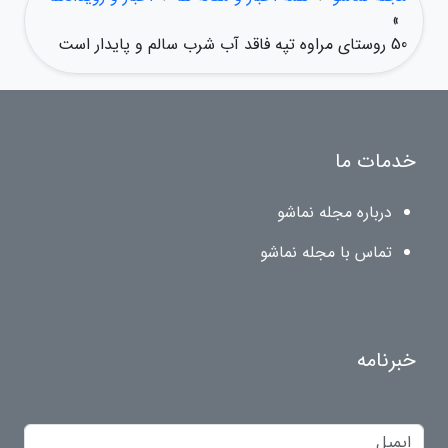
»
50 روستای مراوه تپه فاقد آب شرب سالم و پایدار است
خدمات ما
درباره مجله نماشو
تماس با مجله نماشو
خبرنامه