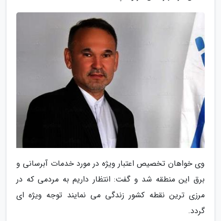
وی خواهان تخصیص اعتبار ویژه در مورد خدمات آبرسانی و
برق این منطقه شد و گفت: انتظار داریم به مردمی که در
مرزی ترین نقطه کشور زندگی می نمایند توجه ویژه ای
گردد.