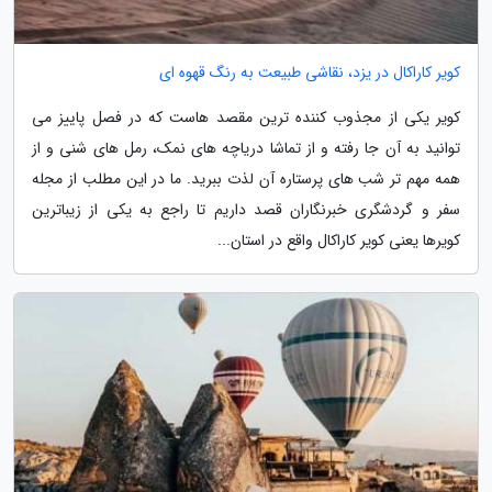
کویر کاراکال در یزد، نقاشی طبیعت به رنگ قهوه ای
کویر یکی از مجذوب کننده ترین مقصد هاست که در فصل پاییز می
توانید به آن جا رفته و از تماشا دریاچه های نمک، رمل های شنی و از
همه مهم تر شب های پرستاره آن لذت ببرید. ما در این مطلب از مجله
سفر و گردشگری خبرنگاران قصد داریم تا راجع به یکی از زیباترین
کویرها یعنی کویر کاراکال واقع در استان...