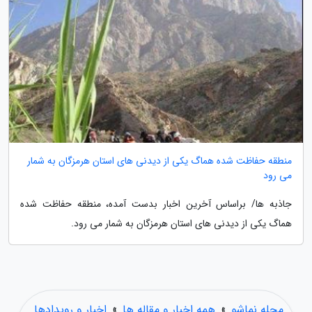
منطقه حفاظت شده هماگ یکی از دیدنی های استان هرمزگان به شمار
می رود
جاذبه ها/ براساس آخرین اخبار بدست آمده، منطقه حفاظت شده
هماگ یکی از دیدنی های استان هرمزگان به شمار می رود.
مجله نماشو
»
همه اخبار و مقاله ها
»
اخبار و رویدادها