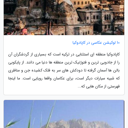
10 لوکیشن عکاسی در کاپادوکیا
کاپادوکیا منطقه ای استثنایی در ترکیه است که بسیاری از گردشگران آن
را از جادویی ترین و فتوژنیک ترین منطقه ها دنیا می دانند. از پایکوبی
بالن ها آسمان گرفته تا دودکش های سر به فلک کشیده جن و مناظری
که شبیه سیارات دیگر است، برای عکاسان واقعا رویایی است. ما اینجا
فهرستی از مکان هایی که...