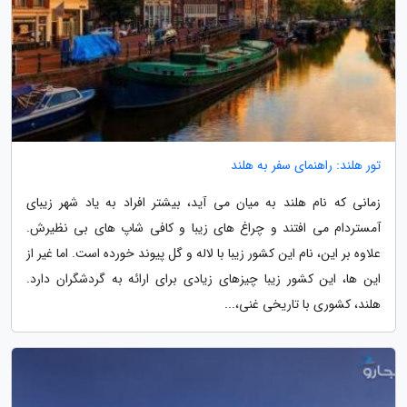
تور هلند: راهنمای سفر به هلند
زمانی که نام هلند به میان می آید، بیشتر افراد به یاد شهر زیبای
آمستردام می افتند و چراغ های زیبا و کافی شاپ های بی نظیرش.
علاوه بر این، نام این کشور زیبا با لاله و گل پیوند خورده است. اما غیر از
این ها، این کشور زیبا چیزهای زیادی برای ارائه به گردشگران دارد.
هلند، کشوری با تاریخی غنی،...