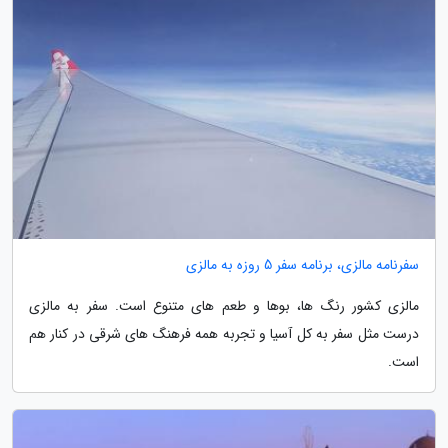
سفرنامه مالزی، برنامه سفر 5 روزه به مالزی
مالزی کشور رنگ ها، بوها و طعم های متنوع است. سفر به مالزی
درست مثل سفر به کل آسیا و تجربه همه فرهنگ های شرقی در کنار هم
است.