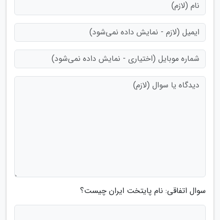
سوال اتفاقی: نام پایتخت ایران چیست؟