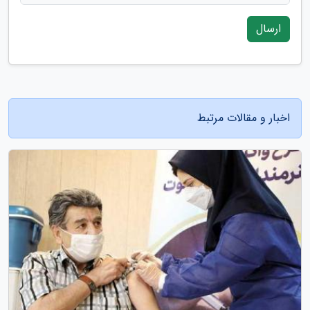
ارسال
اخبار و مقالات مرتبط