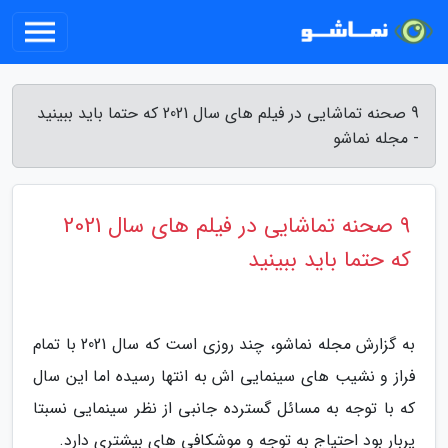
9 صحنه تماشایی در فیلم های سال 2021 که حتما باید ببینید
- مجله نماشو
9 صحنه تماشایی در فیلم های سال 2021
که حتما باید ببینید
به گزارش مجله نماشو، چند روزی است که سال 2021 با تمام
فراز و نشیب های سینمایی اش به انتها رسیده اما این سال
که با توجه به مسائل گسترده جانبی از نظر سینمایی نسبتا
پربار بود احتیاج به توجه و موشکافی های بیشتری دارد.