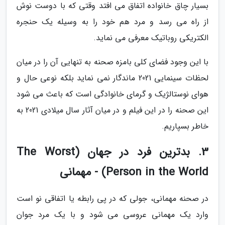
بسیار چاق خانواده اتفاق می افتد وقتی که با دوست نوش
از راه می رسد و مرد هم خود را به وسیله یک حنجره
الکتریکی روباتیک معرفی می نماید.
با این وجود فضای کلی بامزه صحنه به تنهایی آن را در میان
لحظات سینمایی 2021 ماندگار نمی نماید بلکه نوعی حال و
هوای نوستالژیک و گرمای خانوادگی است که باعث می شود
این صحنه را در این فیلم و در میان آثار سال میلادی 2021 به
خاطر بسپاریم.
3. بدترین فرد در جهان (The Worst
Person in the World) - مهمانی
در صحنه مهمانی، جولی که در پی رابطه یا اتفاقی نو است
وارد یک مهمانی عروسی می شود و با یک مرد جوان