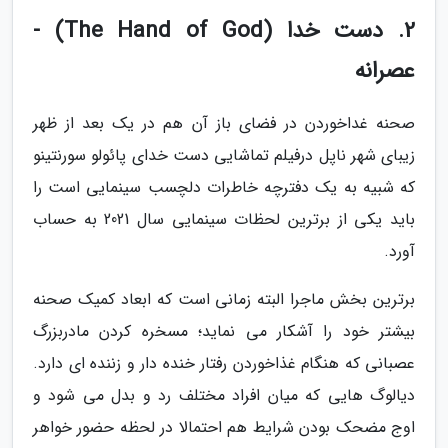
2. دست خدا (The Hand of God) -
عصرانه
صحنه غداخوردن در فضای باز آن هم در یک بعد از ظهر
زیبای شهر ناپل درفیلم تماشایی دست خدای پائولو سورنتینو
که شبیه به یک دفترچه خاطرات دلچسب سینمایی است را
باید یکی از برترین لحظات سینمایی سال 2021 به حساب
آورد.
برترین بخش ماجرا البته زمانی است که ابعاد کمیک صحنه
بیشتر خود را آشکار می نماید؛ مسخره کردن مادربزرگ
عصبانی که هنگام غذاخوردن رفتار خنده دار و زننده ای دارد.
دیالوگ هایی که میان افراد مختلف رد و بدل می شود و
اوج مضحک بودن شرایط هم احتمالا در لحظه حضور خواهر