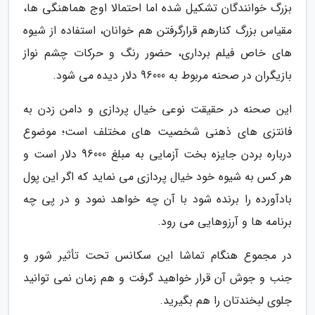
بزرگ خوانندگان تشکیل شده اما احتمالا اوج هماهنگی ها،
مقیاس بزرگ کنارهم قرارگرفتن هم خوانان، استفاده از شیوه
های خاص فیلم برداری، حضور رنگ و حرکات چشم نواز
بازیگران در صحنه مربوط به 96000 دلار دیده می شود.
این صحنه در حقیقت نوعی خیال پردازی و دامن زدن به
فانتزی های ذهنی شخصیت های مختلف است؛ موضوع
درباره بردن جایزه بخت آزمایی به مبلغ 96000 دلار است و
هر کس به شیوه خود خیال پردازی می نماید که اگر این پول
بادآورده را برنده شود با آن چه خواهد نمود و در پی چه
برنامه ها و آرزوهایی می رود.
در مجموع هنگام تماشا این سکانس تحت تأثیر شور و
جنب و جوش آن قرار خواهید گرفت و هم زمان نمی توانید
جلوی لبخندتان را هم بگیرید.