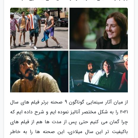
از میان آثار سینمایی گوناگون 9 صحنه برتر فیلم های سال
2021 را به شکل مختصر آنالیز نموده ایم و شرح داده ایم که
چرا گمان می کنیم حتی پس از مدت ها هم از فیلم های
باکیفیت تر این سال میلادی، این صحنه ها را به خاطر