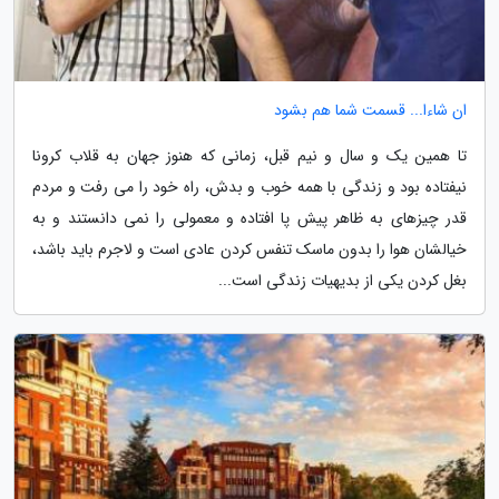
ان شاءا... قسمت شما هم بشود
تا همین یک و سال و نیم قبل، زمانی که هنوز جهان به قلاب کرونا
نیفتاده بود و زندگی با همه خوب و بدش، راه خود را می رفت و مردم
قدر چیزهای به ظاهر پیش پا افتاده و معمولی را نمی دانستند و به
خیالشان هوا را بدون ماسک تنفس کردن عادی است و لاجرم باید باشد،
بغل کردن یکی از بدیهیات زندگی است...