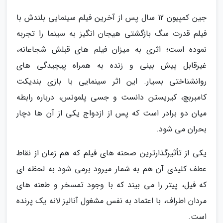
جین کمپیون 12 سال پس از آخرین فیلم سینمایی بلندش با
فیلم قدرت سگ بازگشتی هیجان انگیز به سینما را تجربه
نموده است؛ اثری به میزان فیلم های قبلش شجاعانه،
غیرقابل پیش بینی و زنده به همراه پیچیدگی های
روانشناختی بسیار. این اثر سینمایی با بازی بندیکت
کامبربچ، کیریستن دانست و جسی پلمونس، درباره رابطه
میان دو برادر است که پس از ازدواج یکی از آن ها دچار
بحران می شود.
یکی از تأثیرگذارترین صحنه های فیلم که هم زمان از نقاط
عطف کلیدی آن هم به شمار میرود برمی شود به لحظه ای
که فیل، پیتر را می بیند که با وجود تمسخر و طعنه های
مردان اطراف، با اعتماد به نفس مشغول آنالیز لانه یک پرنده
است.