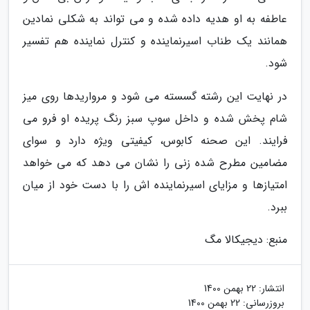
عاطفه به او هدیه داده شده و می تواند به شکلی نمادین
همانند یک طناب اسیرنماینده و کنترل نماینده هم تفسیر
شود.
در نهایت این رشته گسسته می شود و مرواریدها روی میز
شام پخش شده و داخل سوپ سبز رنگ پریده او فرو می
فرایند. این صحنه کابوس، کیفیتی ویژه دارد و سوای
مضامین مطرح شده زنی را نشان می دهد که می خواهد
امتیازها و مزایای اسیرنماینده اش را با دست خود از میان
ببرد.
منبع: دیجیکالا مگ
انتشار:
22 بهمن 1400
بروزرسانی:
22 بهمن 1400