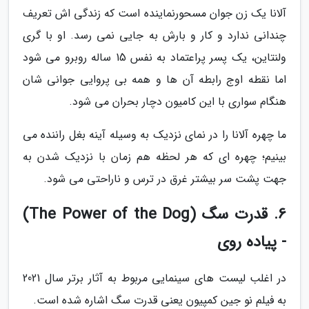
آلانا یک زن جوان مسحورنماینده است که زندگی اش تعریف
چندانی ندارد و کار و بارش به جایی نمی رسد. او با گری
ولنتاین، یک پسر پراعتماد به نفس 15 ساله روبرو می شود
اما نقطه اوج رابطه آن ها و همه بی پروایی جوانی شان
هنگام سواری با این کامیون دچار بحران می شود.
ما چهره آلانا را در نمای نزدیک به وسیله آینه بغل راننده می
بینیم؛ چهره ای که هر لحظه هم زمان با نزدیک شدن به
جهت پشت سر بیشتر غرق در ترس و ناراحتی می شود.
6. قدرت سگ (The Power of the Dog)
- پیاده روی
در اغلب لیست های سینمایی مربوط به آثار برتر سال 2021
به فیلم نو جین کمپیون یعنی قدرت سگ اشاره شده است.