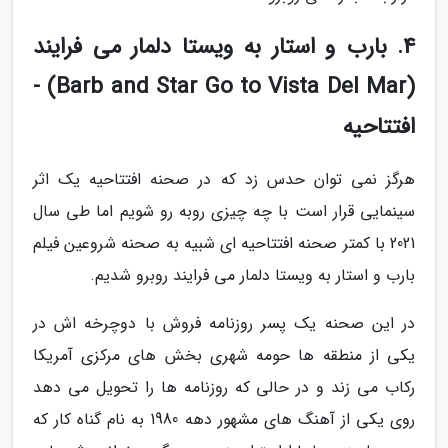
4. بارب و استار به ویستا دلمار می فرایند
(Barb and Star Go to Vista Del Mar) -
افتتاحیه
هرگز نمی توان حدس زد که در صحنه افتتاحیه یک اثر
سینمایی قرار است با چه چیزی روبه رو شویم اما طی سال
2021 با کمتر صحنه افتتاحیه ای شبیه به صحنه شروعین فیلم
بارب و استار به ویستا دلمار می فرایند روبرو شدیم.
در این صحنه یک پسر روزنامه فروش با دوچرخه اش در
یکی از منطقه ها حومه شهری بخش های مرکزی آمریکا
رکاب می زند و در حالی که روزنامه ها را تحویل می دهد
روی یکی از آهنگ های مشهور دهه 1980 به نام گناه کار که