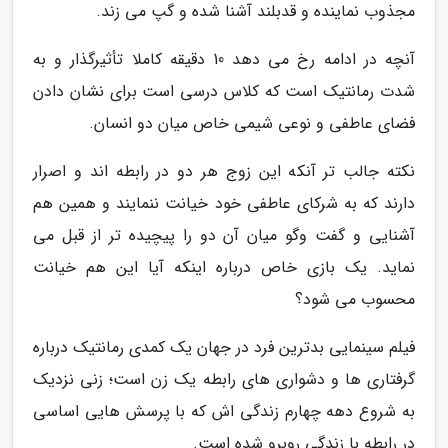
مجذوب نماینده و قدبلند آشنا شده و گپ می زند.
آنچه در ادامه رخ می دهد 10 دقیقه کاملا تأثیرگذار و به
شدت رمانتیک است که کلاس درسی است برای نشان دادن
فضای عاطفی و نوعی شیمی خاص میان دو انسان.
نکته جالب تر آنکه این زوج هر دو در رابطه اند و اصرار
دارند که به شرکای عاطفی خود خیانت ننمایند و همین هم
آشنایی و گفت وگو میان آن دو را پیچیده تر از قبل می
نماید. یک بازی خاص درباره اینکه آیا این هم خیانت
محسوب می شود؟
فیلم سینمایی بدترین فرد در جهان یک کمدی رمانتیک درباره
گرفتاری ها و دشواری های رابطه یک زن است؛ زنی نزدیک
به شروع دهه چهارم زندگی اش که با پرسش هایی اساسی
در رابطه با زندگی روبرو شده است.