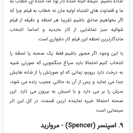
آماده باشیم. نتیجه البته خنده دار بود اما خنده ای خطاب به
ما و قضاوت های اشتباه اولیه مان نه خطاب به فیلم چرا که
اگر بخواهیم صادق باشیم تقریبا هر لحظه و دقیقه از فیلم
شوالیه سبز تماشایی از کار عایدیه و اساسا انتخاب
ماندگارترین لحظه این فیلم کار دشواری است.
با این وجود اگر مجبور باشیم فقط یک صحنه یا لحظه را
انتخاب کنیم احتمالا باید سراغ جنگجویی که صورتی شبیه
به درخت دارد برویم؛ زمانی که او صورتش را از شانه هایش
جدا می نماید و پس از آن به حالتی عجیب زنده می شود،
سرش را بر می دارد و با اسبش به بیرون می تازد. این
صحنه احتمالا خیره نماینده ترین قسمت در کل این اثر
سینمایی است.
9. اسپنسر (Spencer) - مروارید