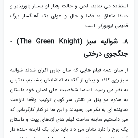
استفاده می نماید، لحن و حالت رفتار او بسیار باورپذیر و
دقیقا متعلق به فضا و حال و هوای یک آهنگساز بزرگ
قدیمی نیویورکی است.
8. شوالیه سبز (The Green Knight) -
جنگجوی درختی
از میان همه فیلم هایی که سال جاری اکران شدند شوالیه
سبز روی کاغذ و پیش از آنکه به تماشایش بنشینیم، بدترین
به نظر می رسید. اساسا شخصیت های اصلی خود داستان
به علاوه دو پتل در نقش سر گوین ترکیب واقعا ناراحت
نماینده ای به نظر می رسیدند و این ها در کنار کارگردانی که
می دانستیم سابقه ساخت فیلم های اژدهای پیت و داستان
یک روح را دارد نشان می داد باید برای یک فاجعه خنده دار