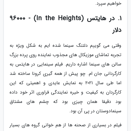
خواهیم سپرد.
1. در هایتس (In the Heights) - 96000
دلار
وقتی می گوییم دلتنگ سینما شده ایم به شکل ویژه به
تجربه تماشای موزیکال های مجذوب نماینده روی پرده بزرگ
سالن های سینما اشاره داریم. فیلم سینمایی در هایتس به
کارگردانی جان ام. چو پیش از همه گیری کرونا ساخته شد
اما طی سال 2021 به نمایش عایدی و اهمیتی که این
کارگردان به کیفیت و خیره نمایندگی فراوری اثر خود داده
بود دقیقا همان چیزی بود که چشم های مشتاق
سینمادوستان در پی آن بود.
فیلم در بسیاری از صحنه ها از هم خوانی گروه های بسیار