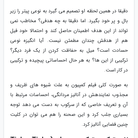
دقیقا در همین لحظه او تصمیم می گیرد به نوعی پیتر را زیر
بال و پر خود بگیرد. اما دقیقا به چه هدفی؟ مخاطب نمی
تواند از این هدف اطمینان حاصل کند و احتمالا خود فیل
هم از هدفش چندان مطمئن نیست. آیا انگیزه نوعی
حسادت است؟ میل به حفاظت کردن از یک فرد دیگر؟
ترکیبی از این ها؟ به هر حال احساساتی پیچیده و ترکیبی
در کار است.
به صورت کلی فیلم کمپیون به علت شیوه های ظریف و
مجذوب نمایندهش در آنالیز مردانگی، احساسات مرتبط با
آن و تعریف خاصی که از سرکوب به دست می دهد توجه
بسیاری جلب کرد و این صحنه را هم می توان در کلیت
چنین فضایی آنالیز کرد.