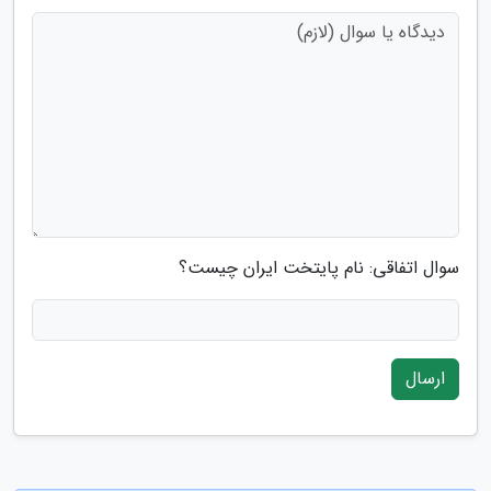
سوال اتفاقی: نام پایتخت ایران چیست؟
ارسال