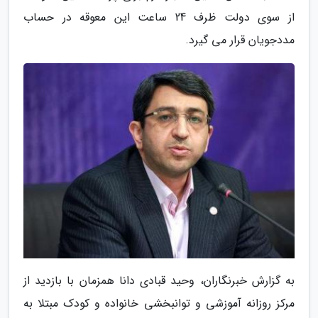
از سوی دولت ظرف 24 ساعت این معوقه در حساب
مددجویان قرار می گیرد.
به گزارش خبرنگاران، وحید قبادی دانا همزمان با بازدید از
مرکز روزانه آموزشی و توانبخشی خانواده و کودک مبتلا به