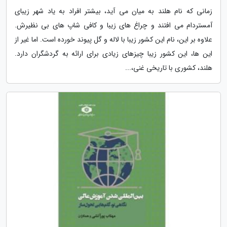
زمانی که نام هلند به میان می آید، بیشتر افراد به یاد شهر زیبای
آمستردام می افتند و چراغ های زیبا و کافی شاپ های بی نظیرش.
علاوه بر این، نام این کشور زیبا با لاله و گل پیوند خورده است. اما غیر از
این ها، این کشور زیبا چیزهای زیادی برای ارائه به گردشگران دارد.
هلند، کشوری با تاریخی غنی،...