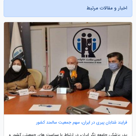
اخبار و مقالات مرتبط
فرایند شتابان پیری در ایران، سهم جمعیت سالمند کشور
پدر پزشکی جامعه نگر ایران، در ارتباط با سیاست های جمعیتی کشور و