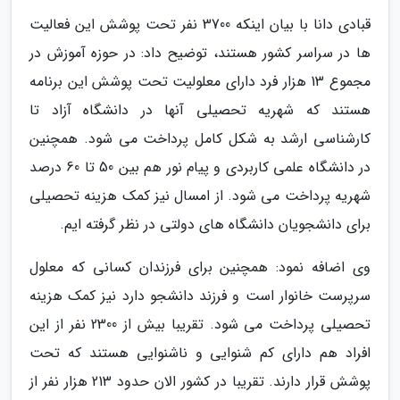
قبادی دانا با بیان اینکه 3700 نفر تحت پوشش این فعالیت
ها در سراسر کشور هستند، توضیح داد: در حوزه آموزش در
مجموع 13 هزار فرد دارای معلولیت تحت پوشش این برنامه
هستند که شهریه تحصیلی آنها در دانشگاه آزاد تا
کارشناسی ارشد به شکل کامل پرداخت می شود. همچنین
در دانشگاه علمی کاربردی و پیام نور هم بین 50 تا 60 درصد
شهریه پرداخت می شود. از امسال نیز کمک هزینه تحصیلی
برای دانشجویان دانشگاه های دولتی در نظر گرفته ایم.
وی اضافه نمود: همچنین برای فرزندان کسانی که معلول
سرپرست خانوار است و فرزند دانشجو دارد نیز کمک هزینه
تحصیلی پرداخت می شود. تقریبا بیش از 2300 نفر از این
افراد هم دارای کم شنوایی و ناشنوایی هستند که تحت
پوشش قرار دارند. تقریبا در کشور الان حدود 213 هزار نفر از