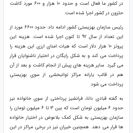
در کشور ما فعال است و حدود 10 هزار و 600 مورد کاشت
حلزون در کشور اجرا شده است.
رئیس سازمان بهزیستی کشور ادامه داد: حدود 6600 مورد از
این تعداد از سال 92 تا کنون اجرا شده است. هزینه این
پروتز 10 هزار دلار است که هیات امنای ارزی این هزینه را
پرداخت می کند و به شکل رایگان در اختیار ناشنوایان قرار
می گیرد. سایر هزینه های پیش از انجام کاشت و بعد از آن
هم در قالب یارانه مراکز توانبخشی از سوی بهزیستی
پرداخت می شود.
به گفته قبادی دانا، فرانشیز پرداختی از سوی خانواده نیز
حدود 6 میلیون تومان است که بین 3 تا 6 میلیون تومان را
سازمان بهزیستی به شکل کمک بلاعوض در اختیار خانواده
ها قرار می دهد. همچنین خیران نیز در برخی مراکز در این