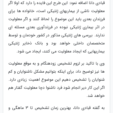
قبادی دانا اضافه نمود: این طرح این فایده را دارد که اولا اگر
معلولیت ناشی از بیماریهای ژنتیکی است، خانواده ها برای
فرزندان بعدی باید این موضوع را لحاظ کنند و اگر معلولیت
در اثر بیماری ژنتیکی نبوده در فرزندآوری بعدی مسئله ای
ندارند. بررسی های ژنتیکی مذکور در کشور خودمان و توسط
متخصصان داخلی خواهد بود و بانک ذخایر ژنتیکی
بیماریهایی که ایجاد معلولیت می کنند، ایجاد می شود.
وی با تاکید بر لزوم تشخیص زودهنگام و به موقع معلولیت
ها نیز توضیح داد: برای اینکه بتوانیم مشکل ناشنوایان و کم
شنوایان را تشخیص دهیم این موضوع اهمیت زیادی دارد.
اگر این کار دیر انجام شود فرد ناشنوا دچا معلولیت گفتار هم
خواهد شد.
به گفته قبادی دانا، بهترین زمان تشخیص تا 3 ماهگی و