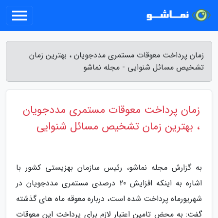
زمان پرداخت معوقات مستمری مددجویان ، بهترین زمان
تشخیص مسائل شنوایی - مجله نماشو
زمان پرداخت معوقات مستمری مددجویان
، بهترین زمان تشخیص مسائل شنوایی
به گزارش مجله نماشو، رئیس سازمان بهزیستی کشور با
اشاره به اینکه افزایش 20 درصدی مستمری مددجویان در
شهریورماه پرداخت شده است، درباره معوقه ماه های گذشته
گفت: به محض تامین اعتبار لازم برای پرداخت این معوقات