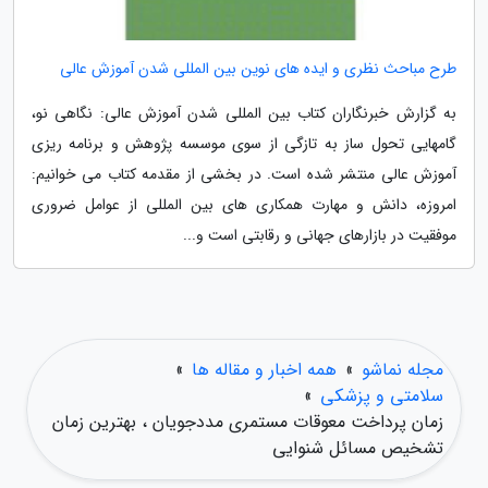
طرح مباحث نظری و ایده های نوین بین المللی شدن آموزش عالی
به گزارش خبرنگاران کتاب بین المللی شدن آموزش عالی: نگاهی نو،
گام­هایی تحول ­ساز به تازگی از سوی موسسه پژوهش و برنامه ریزی
آموزش عالی منتشر شده است. در بخشی از مقدمه کتاب می خوانیم:
امروزه، دانش و مهارت همکاری­ های بین المللی از عوامل ضروری
موفقیت در بازارهای جهانی و رقابتی است و...
مجله نماشو
»
همه اخبار و مقاله ها
»
سلامتی و پزشکی
»
زمان پرداخت معوقات مستمری مددجویان ، بهترین زمان
تشخیص مسائل شنوایی