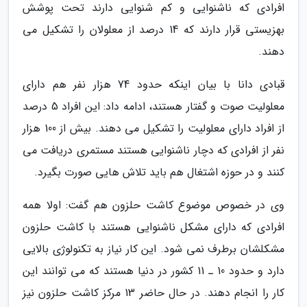
افرادی که ناشنوایی و کم شنوایی دارند تحت پوشش
بهزیستی قرار دارند که 14 درصد از معلولان را تشکیل می
دهند.
قبادی دانا با بیان اینکه حدود 74 هزار نفر هم دارای
معلولیت صوت و گفتار هستند، ادامه داد: این افراد 5 درصد
از افراد دارای معلولیت را تشکیل می دهند. بیش از 100 هزار
نفر از افرادی که دچار ناشنوایی هستند مستمری دریافت می
کنند و در حوزه اشتغال هم باید تلاش هایی صورت بگیرد.
وی در خصوص موضوع کاشت حلزون هم گفت: اولا همه
افرادی که دارای مشکل ناشنوایی هستند با کاشت حلزون
مشکلشان برطرف نمی شود. این کار نیاز به تکنولوژی بالایی
دارد و حدود 10 ـ 11 کشور در دنیا هستند که می توانند این
کار را انجام دهند. در حال حاضر 13 مرکز کاشت حلزون نیز