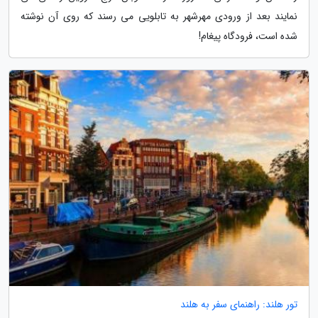
نمایند بعد از ورودی مهرشهر به تابلویی می رسند که روی آن نوشته
شده است، فرودگاه پیغام!
تور هلند: راهنمای سفر به هلند