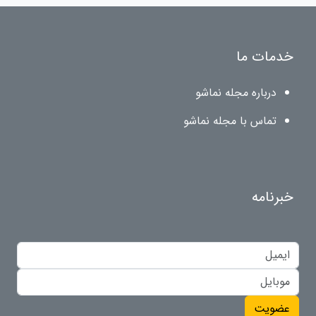
خدمات ما
درباره مجله نماشو
تماس با مجله نماشو
خبرنامه
عضویت